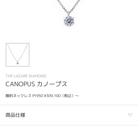
THE LAZARE DIAMOND
CANOPUS カノープス
婚約ネックレス Pt950 ¥309,100（税込）～
商品仕様
カテゴリ