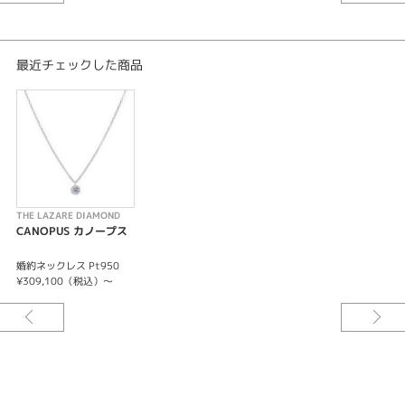
最近チェックした商品
THE LAZARE DIAMOND
CANOPUS カノープス
婚約ネックレス Pt950
¥309,100（税込）～