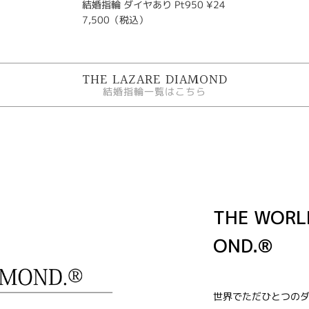
結婚指輪 ダイヤあり Pt950 ¥24
7,500（税込）
THE LAZARE DIAMOND
結婚指輪一覧はこちら
THE WORL
OND.®
世界でただひとつの