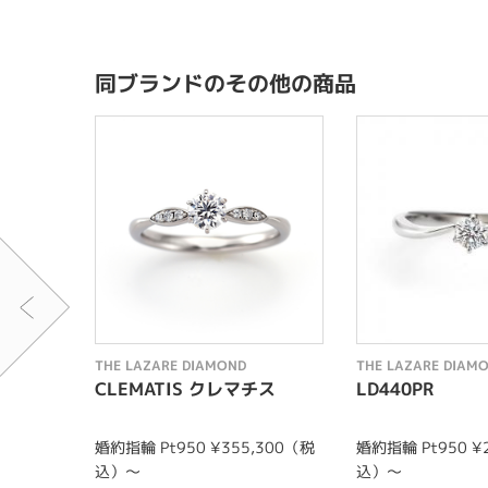
同ブランドのその他の商品
THE LAZARE DIAMOND
THE LAZARE DIAM
CLEMATIS クレマチス
LD440PR
婚約指輪 Pt950 ¥355,300（税
婚約指輪 Pt950 ¥
込）～
込）～