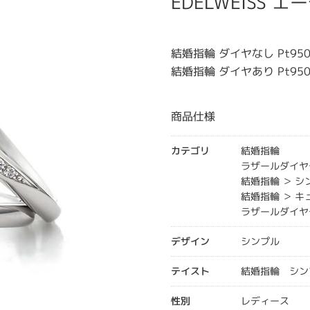
EDELWEISS 
結婚指輪 ダイヤなし Pt950
結婚指輪 ダイヤあり Pt950
商品仕様
カテゴリ
結婚指輪
ラザールダイヤ
結婚指輪 ＞ 
結婚指輪 ＞ 
ラザールダイヤ
デザイン
シンプル
テイスト
結婚指輪 シン
性別
レディース