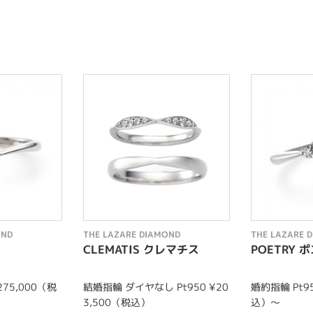
OND
THE LAZARE DIAMOND
THE LAZARE 
CLEMATIS クレマチス
POETRY 
275,000（税
結婚指輪 ダイヤなし Pt950 ¥20
婚約指輪 Pt95
3,500（税込）
込）～