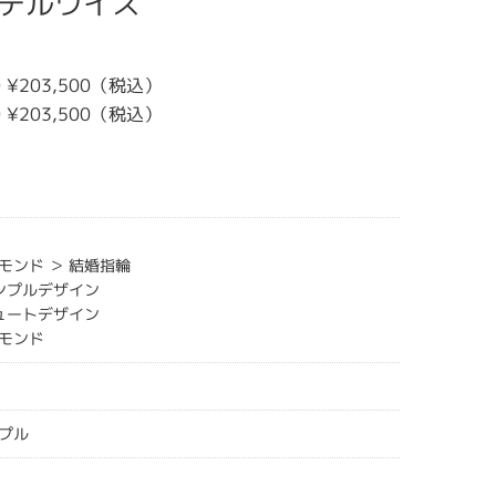
エーデルワイス
 ¥203,500（税込）
 ¥203,500（税込）
モンド ＞ 結婚指輪
シンプルデザイン
キュートデザイン
モンド
プル