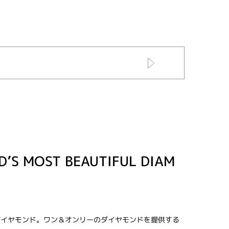
D’S MOST BEAUTIFUL DIAM
ダイヤモンド。ワン＆オンリーのダイヤモンドを提供する