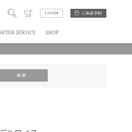
LOGIN
ご来店予約
AFTER SERVICE
SHOP