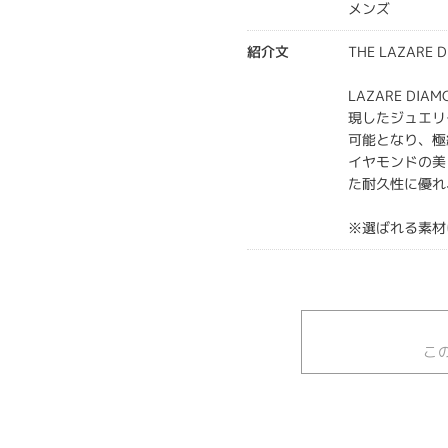
メンズ
紹介文
THE LAZARE
LAZARE DI
現したジュエリ
可能となり、極
イヤモンドの美
た耐久性に優れ
※選ばれる素材
こ