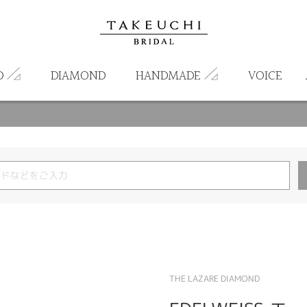
D
DIAMOND
HANDMADE
VOICE
THE LAZARE DIAMOND