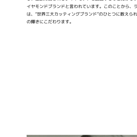
イヤモンドブランドと言われています。このことから、ラ
は、“世界三大カッティングブランド”のひとつに数えら
の輝きにこだわります。