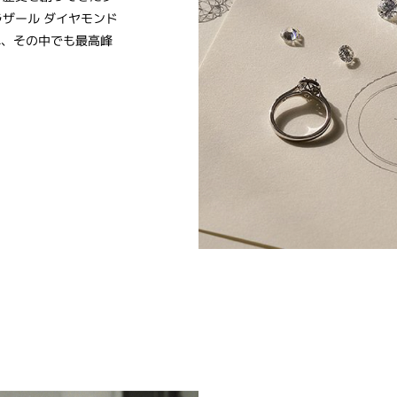
ザール ダイヤモンド
れ、その中でも最高峰