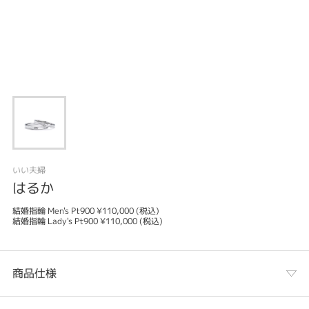
いい夫婦
はるか
結婚指輪 Men's Pt900 ¥110,000 (税込)
結婚指輪 Lady's Pt900 ¥110,000 (税込)
商品仕様