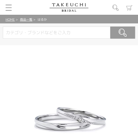
HOME
商品一覧
はるか