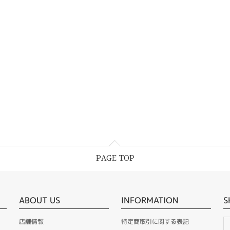
PAGE TOP
ABOUT US
INFORMATION
S
店舗情報
特定商取引に関する表記