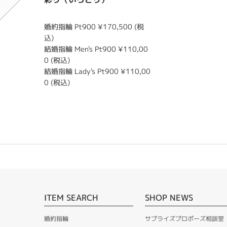
婚約指輪 Pt900 ¥170,500 (税
込)
結婚指輪 Men's Pt900 ¥110,00
0 (税込)
結婚指輪 Lady's Pt900 ¥110,00
0 (税込)
ITEM SEARCH
SHOP NEWS
婚約指輪
サプライズプロポーズ相談室