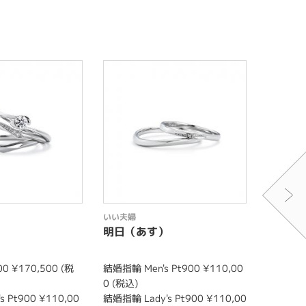
いい夫婦
いい夫婦
）
明日（あす）
かおり
0 ¥170,500 (税
結婚指輪 Men's Pt900 ¥110,00
婚約指輪 P
0 (税込)
込)
 Pt900 ¥110,00
結婚指輪 Lady's Pt900 ¥110,00
結婚指輪 M