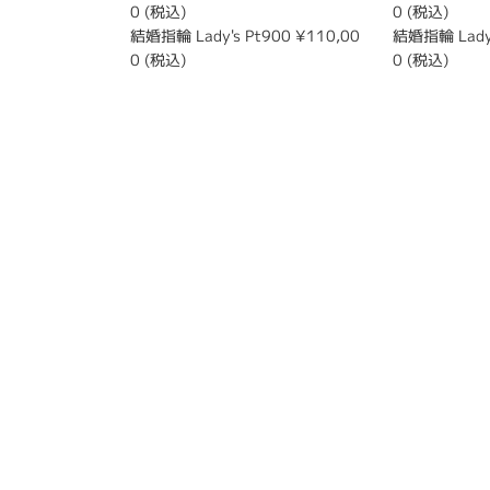
0 (税込)
0 (税込)
結婚指輪 Lady's Pt900 ¥110,00
結婚指輪 Lady'
0 (税込)
0 (税込)