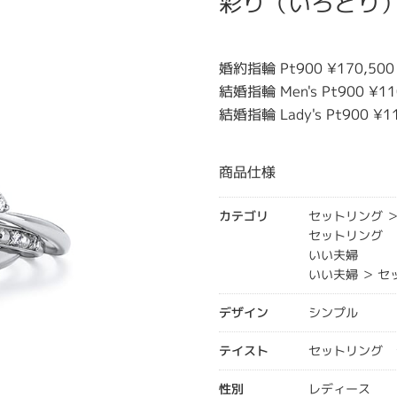
彩り（いろどり
婚約指輪 Pt900 ¥170,500
結婚指輪 Men's Pt900 ¥11
結婚指輪 Lady's Pt900 ¥1
商品仕様
カテゴリ
セットリング 
セットリング
いい夫婦
いい夫婦 ＞ 
デザイン
シンプル
テイスト
セットリング 
性別
レディース