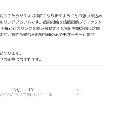
むおふたりが”いい夫婦”になりますようにとの想いが込め
ルリングブランドです。婚約指輪＆結婚指輪プラチナ3本
円＋税とどのリングを組み合わせても合計金額が同じ定額
ます。婚約指輪のみ結婚指輪のみでもオーダー可能で
となります。
ヤの価格は含まれます。
INQUIRY
の商品について問い合わせる