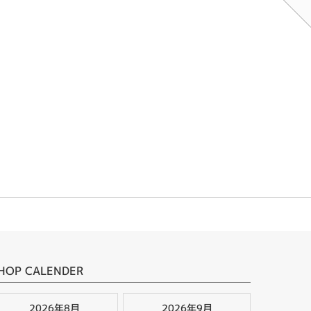
HOP CALENDER
2026年8月
2026年9月