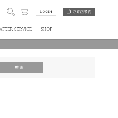
LOGIN
ご来店予約
AFTER SERVICE
SHOP