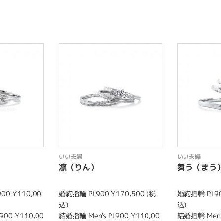
いい夫婦
いい夫婦
凛（りん）
舞う（まう
00 ¥110,00
婚約指輪 Pt900 ¥170,500 (税
婚約指輪 Pt90
込)
込)
900 ¥110,00
結婚指輪 Men's Pt900 ¥110,00
結婚指輪 Men's