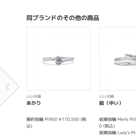
同ブランドのその他の商品
いい夫婦
いい夫婦
あかり
結（ゆい）
婚約指輪 Pt900 ¥170,500 (税
結婚指輪 Men's Pt9
込)
0 (税込)
結婚指輪 Lady's Pt