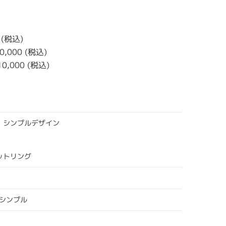
）
 (税込)
0,000 (税込)
10,000 (税込)
＞ シンプルデザイン
セットリング
シンプル