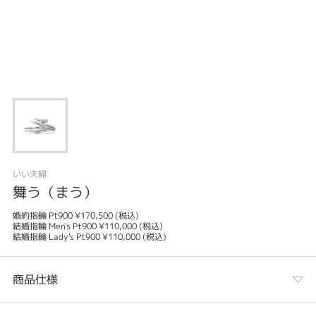
いい夫婦
舞う（まう）
婚約指輪 Pt900 ¥170,500 (税込)
結婚指輪 Men's Pt900 ¥110,000 (税込)
結婚指輪 Lady's Pt900 ¥110,000 (税込)
商品仕様