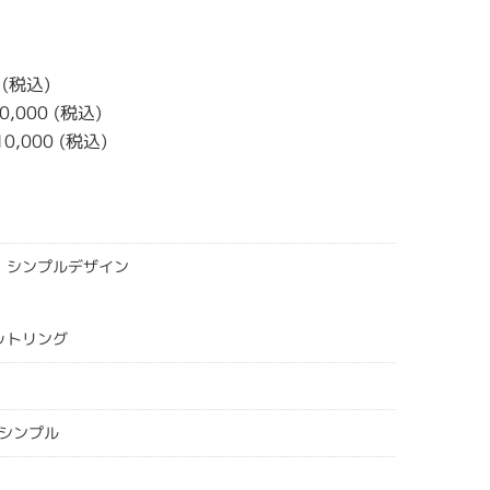
 (税込)
0,000 (税込)
10,000 (税込)
＞ シンプルデザイン
セットリング
シンプル