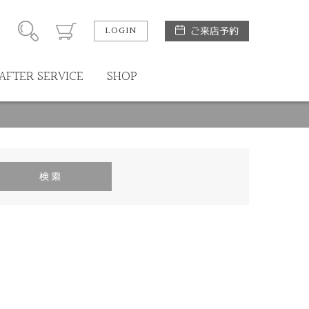
LOGIN
ご来店予約
AFTER SERVICE
SHOP