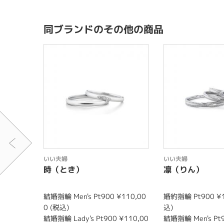
同ブランドのその他の商品
いい夫婦
いい夫婦
時（とき）
凛（りん）
結婚指輪 Men's Pt900 ¥110,00
婚約指輪 Pt900 ¥1
0 (税込)
込)
結婚指輪 Lady's Pt900 ¥110,00
結婚指輪 Men's Pt9