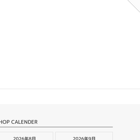
HOP CALENDER
2026年8月
2026年9月