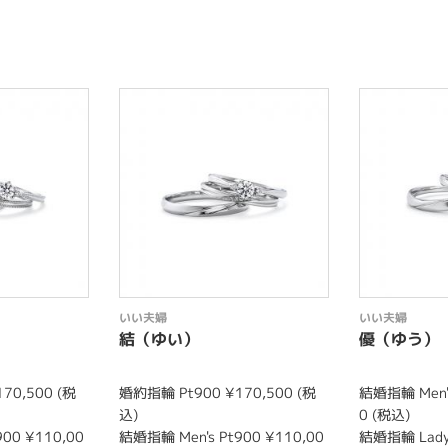
いい夫婦
いい夫婦
結（ゆい）
優（ゆう）
70,500 (税
婚約指輪 Pt900 ¥170,500 (税
結婚指輪 Men's
込)
0 (税込)
00 ¥110,00
結婚指輪 Men's Pt900 ¥110,00
結婚指輪 Lady'