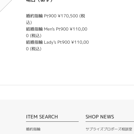
婚約指輪 Pt900 ¥170,500 (税
込)
結婚指輪 Men's Pt900 ¥110,00
0 (税込)
結婚指輪 Lady's Pt900 ¥110,00
0 (税込)
ITEM SEARCH
SHOP NEWS
婚約指輪
サプライズプロポーズ相談室