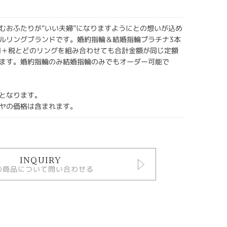
むおふたりが”いい夫婦”になりますようにとの想いが込め
ルリングブランドです。婚約指輪＆結婚指輪プラチナ3本
円＋税とどのリングを組み合わせても合計金額が同じ定額
ます。婚約指輪のみ結婚指輪のみでもオーダー可能で
となります。
ヤの価格は含まれます。
INQUIRY
の商品について問い合わせる