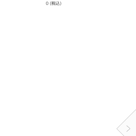
0 (税込)
0 (税込)