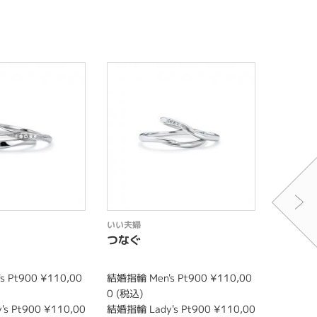
いい夫婦
いい夫婦
つなぐ
はるか
 Pt900 ¥110,00
結婚指輪 Men's Pt900 ¥110,00
結婚指輪 M
0 (税込)
0 (税込)
s Pt900 ¥110,00
結婚指輪 Lady's Pt900 ¥110,00
結婚指輪 L