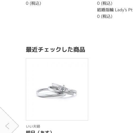
0 (税込)
0 (税込)
結婚指輪 Lady's Pt
0 (税込)
最近チェックした商品
いい夫婦
明日（あす）