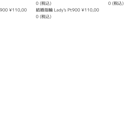
0 (税込)
0 (税込)
900 ¥110,00
結婚指輪 Lady's Pt900 ¥110,00
0 (税込)