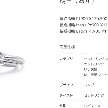
明日（あす）
婚約指輪 Pt900 ¥170,500
結婚指輪 Men's Pt900 ¥11
結婚指輪 Lady's Pt900 ¥1
商品仕様
カテゴリ
セットリング 
セットリング
いい夫婦
いい夫婦 ＞ 
デザイン
シンプル
テイスト
セットリング 
性別
レディース