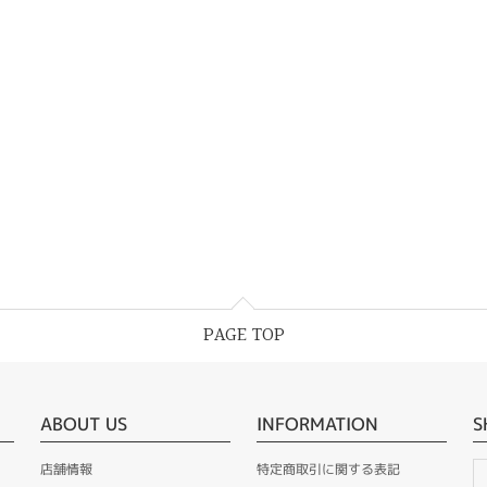
PAGE TOP
ABOUT US
INFORMATION
S
店舗情報
特定商取引に関する表記