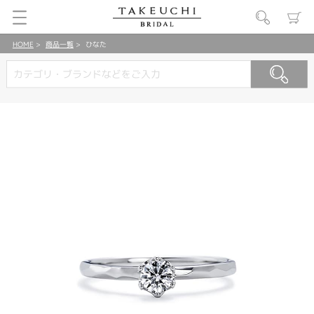
HOME
商品一覧
ひなた