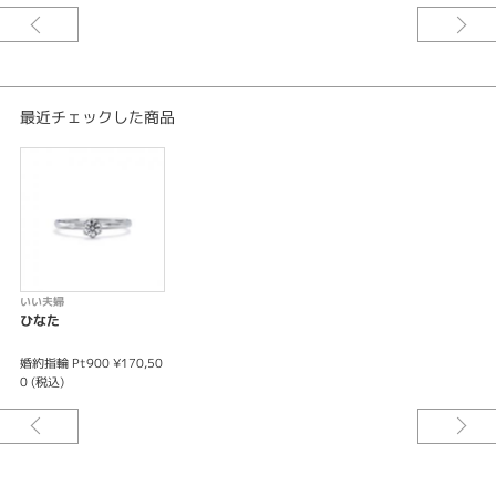
最近チェックした商品
いい夫婦
ひなた
婚約指輪 Pt900 ¥170,50
0 (税込)