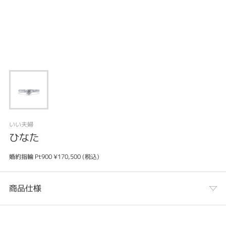
いい夫婦
ひなた
婚約指輪 Pt900 ¥170,500 (税込)
商品仕様
カテゴリ