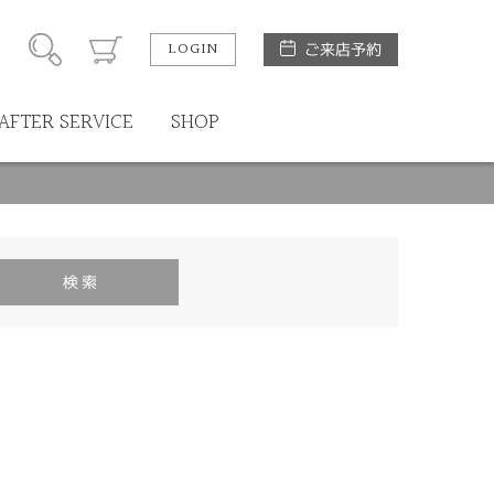
LOGIN
ご来店予約
AFTER SERVICE
SHOP