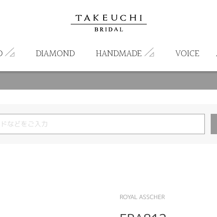
D
DIAMOND
HANDMADE
VOICE
ROYAL ASSCHER