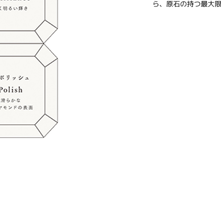
ら、原石の持つ最大