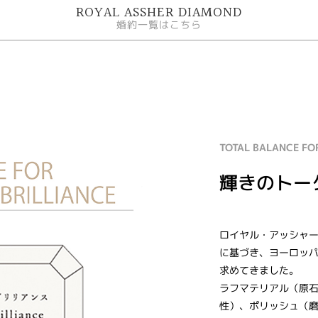
ROYAL ASSHER DIAMOND
婚約一覧はこちら
TOTAL BALANCE FO
輝きのトー
ロイヤル・アッシャー
に基づき、ヨーロッ
求めてきました。
ラフマテリアル（原
性）、ポリッシュ（