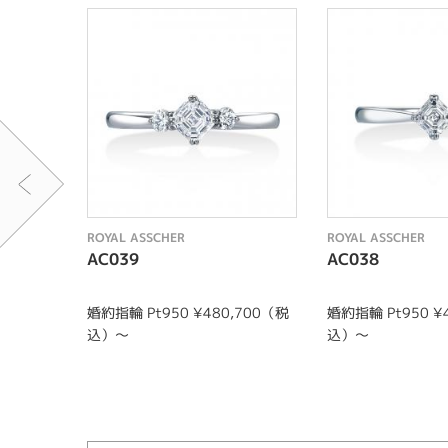
ROYAL ASSCHER
ROYAL ASSCHER
AC039
AC038
婚約指輪 Pt950 ¥480,700（税
婚約指輪 Pt950 ¥
込）～
込）～