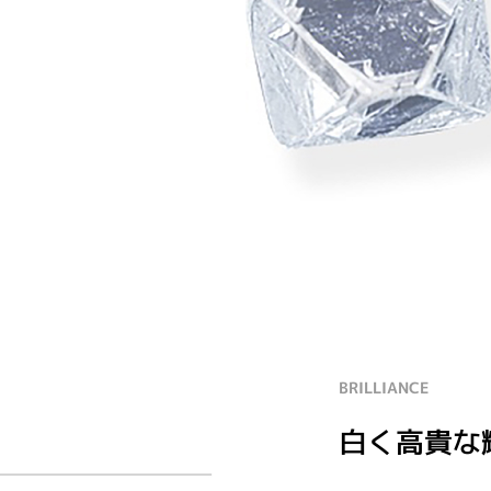
BRILLIANCE
白く高貴な