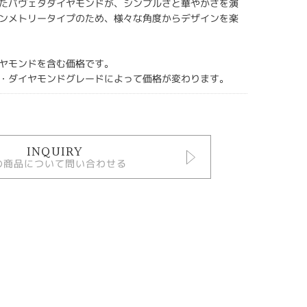
たパヴェタダイヤモンドが、シンプルさと華やかさを演
ンメトリータイプのため、様々な角度からデザインを楽
ヤモンドを含む価格です。
・ダイヤモンドグレードによって価格が変わります。
INQUIRY
の商品について問い合わせる