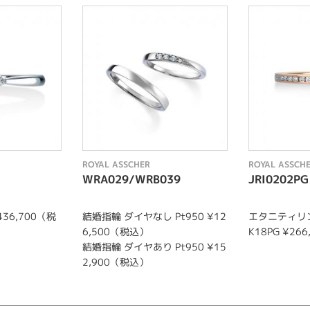
ROYAL ASSCHER
ROYAL ASSCH
WRA029/WRB039
JRI0202PG
436,700（税
結婚指輪 ダイヤなし Pt950 ¥12
エタニティリ
6,500（税込）
K18PG ¥26
結婚指輪 ダイヤあり Pt950 ¥15
2,900（税込）