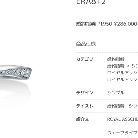
ERA812
婚約指輪 Pt950 ¥286,0
商品仕様
カテゴリ
婚約指輪
婚約指輪 ＞ 
ロイヤルアッシ
ロイヤルアッシ
デザイン
シンプル
テイスト
婚約指輪 シン
紹介文
ROYAL ASSC
ウェーブタイプ