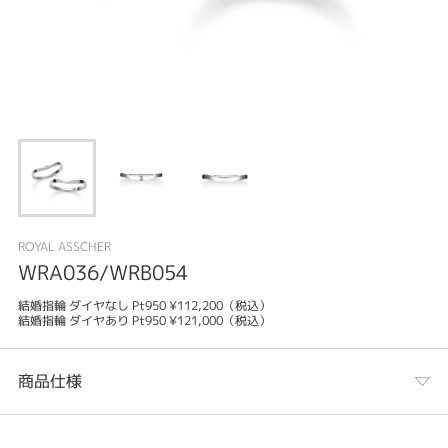
ROYAL ASSCHER
WRA036/WRB054
結婚指輪 ダイヤなし Pt950 ¥112,200（税込）
結婚指輪 ダイヤあり Pt950 ¥121,000（税込）
商品仕様
カテゴリ