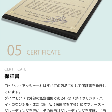
CERTIFICATE
保証書
ロイヤル・アッシャー社はすべての商品に対して保証書を発行し
ています。
ダイヤモンドは外部の鑑定機関であるHRD（ダイヤモンド・ハ
イ・カウンシル）またはG.I.A.（米国宝石学会）にてファースト
グレーディングを行い、その後自社グレーディングを実施。「自