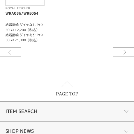
ROYAL ASSCHER
WRA036/WRB054
結婚指輪 ダイヤなし Pt9
50 ¥112,200（税込）
結婚指輪 ダイヤあり Pt9
50 ¥121,000（税込）
PAGE TOP
ITEM SEARCH
婚約指輪
SHOP NEWS