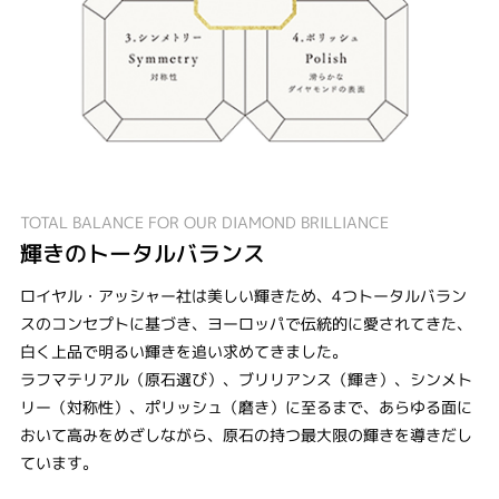
TOTAL BALANCE FOR OUR DIAMOND BRILLIANCE
輝きのトータルバランス
ロイヤル・アッシャー社は美しい輝きため、4つトータルバラン
スのコンセプトに基づき、ヨーロッパで伝統的に愛されてきた、
白く上品で明るい輝きを追い求めてきました。
ラフマテリアル（原石選び）、ブリリアンス（輝き）、シンメト
リー（対称性）、ポリッシュ（磨き）に至るまで、あらゆる面に
おいて高みをめざしながら、原石の持つ最大限の輝きを導きだし
ています。