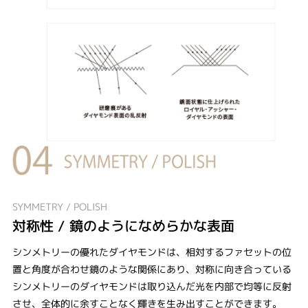
SYMMETRY / POLISH
対称性 / 鏡のようになめらかな表面
シンメトリーの優れたダイヤモンドは、相対するファセットの位
置と角度が合わせ鏡のような関係にあり、対称に向き合っている
シンメトリーのダイヤモンドは取り込んだ光を内部で均等に反射
させ、全体的に余すことなく輝きを生み出すことができます。