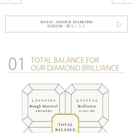
U字と呼ばれる形のリング。シンプルなので男性、女性共に着けやすいデザ
イン。
ROYAL ASSHER DIAMOND
結婚指輪一覧はこちら