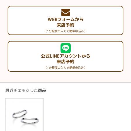
WEBフォームから
来店予約
（1分程度の入力で簡単申込み）
公式LINEアカウントから
来店予約
（1分程度の入力で簡単申込み）
最近チェックした商品