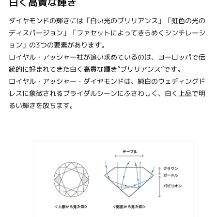
白く高貴な輝き
ダイヤモンドの輝きには「白い光のブリリアンス」「虹色の光の
ディスパージョン」「ファセットによってきらめくシンチレーシ
ョン」の3つの要素があります。
ロイヤル・アッシャー社が追い求めているのは、ヨーロッパで伝
統的に好まれてきた白く高貴な輝き”ブリリアンス”です。
ロイヤル・アッシャー・ダイヤモンドは、純白のウェディングド
レスに象徴されるブライダルシーンにふさわしく、白く上品で明
るい輝きを放ちます。