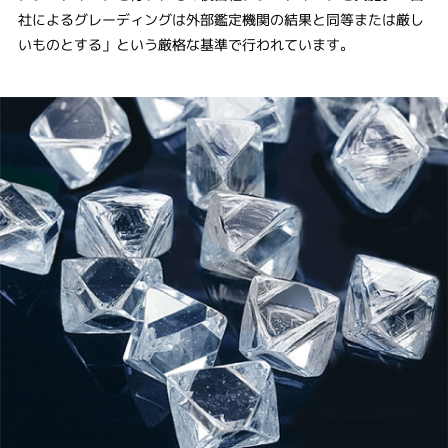
社によるグレーディングは外部鑑定機関の結果と同等または厳し
いものとする」という厳格な基準で行われています。