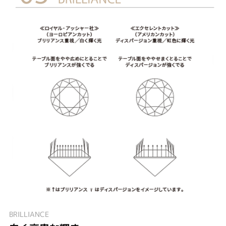
BRILLIANCE