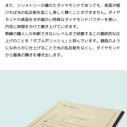
また、シンメトリーの優れたダイヤモンドであっても、表面が粗
ければ光の乱反射を起こし美しく輝くことができません。ダイヤ
モンドの表面をきめ細かい特殊なダイヤモンドパウダーを使い、
丹念に時間をかけて磨き上げていきます。
熟練の職人しか判断できないレベルまで研磨するこの最終的な仕
上げのことを「ダブルポリッシュ」と呼んでいます。鏡面のよう
になめらかに仕上げることで光の乱反射をなくし、ダイヤモンド
から最高の輝きを導き出します。