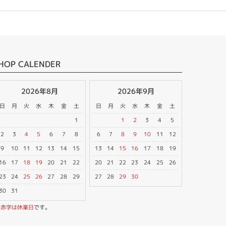
HOP CALENDER
2026年8月
2026年9月
日
月
火
水
木
金
土
日
月
火
水
木
金
土
1
1
2
3
4
5
2
3
4
5
6
7
8
6
7
8
9
10
11
12
9
10
11
12
13
14
15
13
14
15
16
17
18
19
16
17
18
19
20
21
22
20
21
22
23
24
25
26
23
24
25
26
27
28
29
27
28
29
30
30
31
※
赤字は休業日
です。