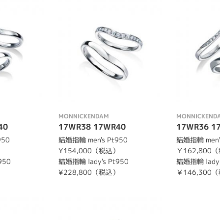
MONNICKENDAM
MONNICKEND
40
17WR38 17WR40
17WR36 1
950
結婚指輪 men's Pt950
結婚指輪 men's
）
¥154,000（税込）
￥162,800
950
結婚指輪 lady's Pt950
結婚指輪 lady'
）
¥228,800（税込）
￥146,300