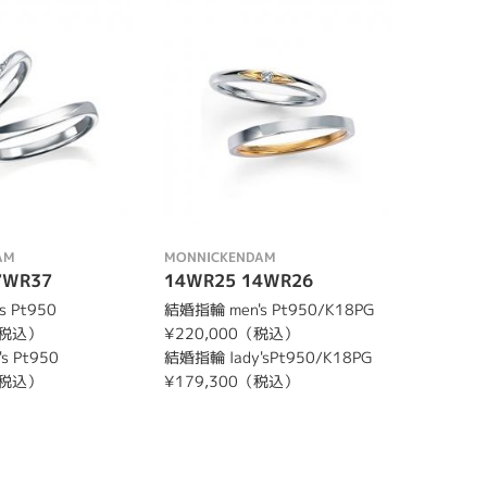
AM
MONNICKENDAM
7WR37
14WR25 14WR26
 Pt950
結婚指輪 men's Pt950/K18PG
（税込）
¥220,000（税込）
s Pt950
結婚指輪 lady'sPt950/K18PG
（税込）
¥179,300（税込）