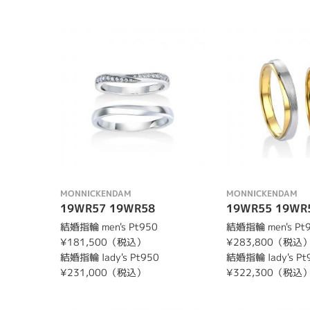
MONNICKENDAM
MONNICKENDAM
19WR57 19WR58
19WR55 19WR
結婚指輪 men's Pt950
結婚指輪 men's Pt
¥181,500（税込）
¥283,800（税込
結婚指輪 lady's Pt950
結婚指輪 lady's Pt
¥231,000（税込）
¥322,300（税込