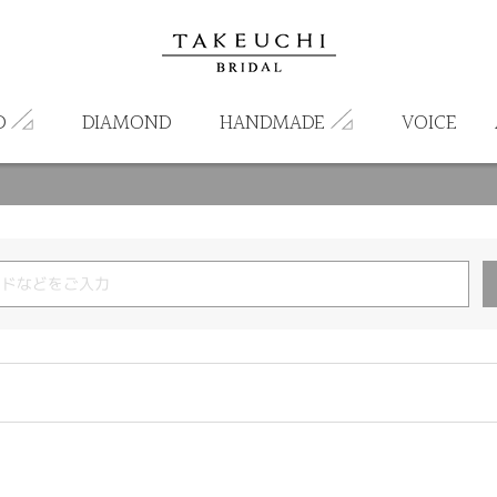
D
DIAMOND
HANDMADE
VOICE