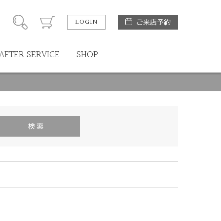
LOGIN
ご来店予約
AFTER SERVICE
SHOP