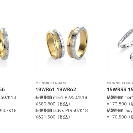
MONNICKENDAM
MONNICKEND
56
19WR61 19WR62
15WR33 1
950/K18
結婚指輪 men's Pt950/K18
結婚指輪 men's
）
¥580,800（税込）
¥173,800
950/K18
結婚指輪 lady's Pt950/K18
結婚指輪 lady'
）
¥621,500（税込）
¥170,500