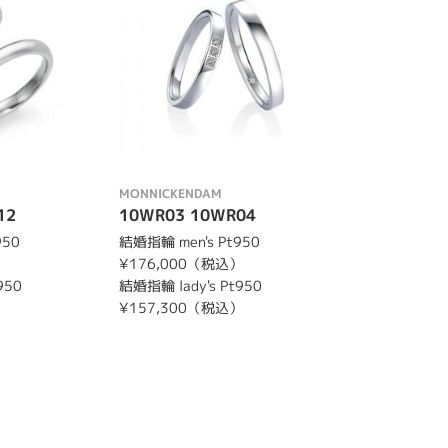
MONNICKENDAM
12
10WR03 10WR04
950
結婚指輪 men's Pt950
）
¥176,000（税込）
950
結婚指輪 lady's Pt950
）
¥157,300（税込）