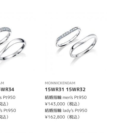
AM
MONNICKENDAM
5WR34
15WR31 15WR32
 Pt950
結婚指輪 men's Pt950
（税込）
¥143,000（税込）
s Pt950
結婚指輪 lady's Pt950
（税込）
¥162,800（税込）