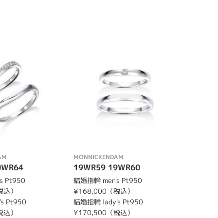
AM
MONNICKENDAM
0WR64
19WR59 19WR60
 Pt950
結婚指輪 men's Pt950
（税込）
¥168,000（税込）
s Pt950
結婚指輪 lady's Pt950
（税込）
¥170,500（税込）