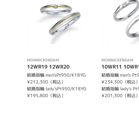
MONNICKENDAM
MONNICKENDAM
12WR19 12WR20
10WR11 10WR
結婚指輪 men'sPt950/K18YG
結婚指輪 men's Pt
¥212,300（税込）
¥234,300（税込
結婚指輪 lady'sPt950/K18YG
結婚指輪 lady's Pt
¥195,800（税込）
¥201,300（税込