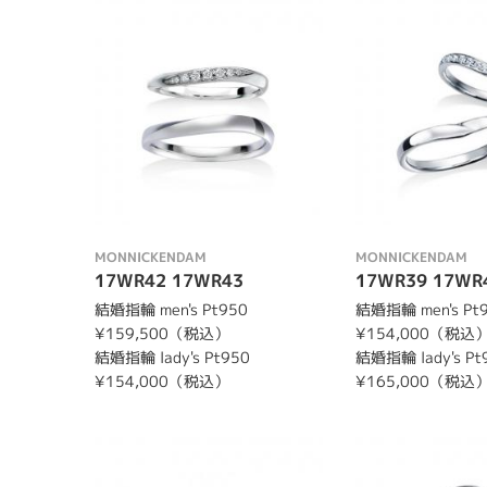
MONNICKENDAM
MONNICKENDAM
17WR42 17WR43
17WR39 17WR
結婚指輪 men's Pt950
結婚指輪 men's Pt
¥159,500（税込）
¥154,000（税込
結婚指輪 lady's Pt950
結婚指輪 lady's Pt
¥154,000（税込）
¥165,000（税込