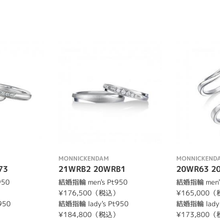
MONNICKENDAM
MONNICKEND
73
21WRB2 20WRB1
20WR63 2
950
結婚指輪 men's Pt950
結婚指輪 men's
）
¥176,500（税込）
¥165,000
950
結婚指輪 lady's Pt950
結婚指輪 lady'
）
¥184,800（税込）
¥173,800