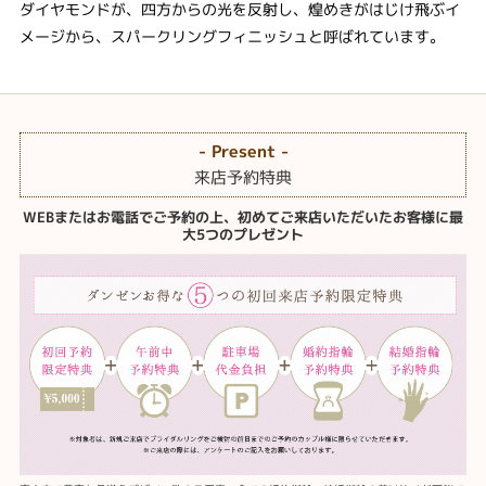
ダイヤモンドが、四方からの光を反射し、煌めきがはじけ飛ぶイ
メージから、スパークリングフィニッシュと呼ばれています。
- Present -
来店予約特典
WEBまたはお電話でご予約の上、初めてご来店いただいたお客様に最
大5つのプレゼント