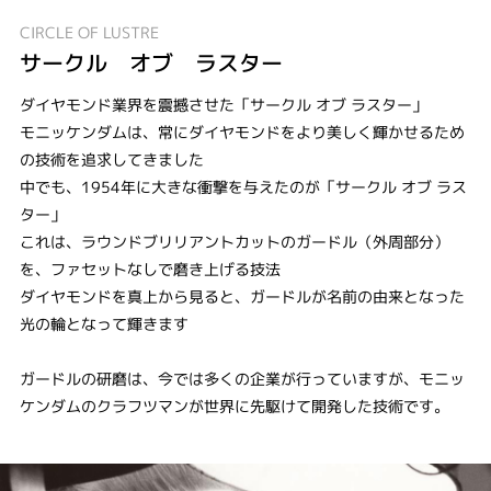
CIRCLE OF LUSTRE
サークル オブ ラスター
ダイヤモンド業界を震撼させた「サークル オブ ラスター」
モニッケンダムは、常にダイヤモンドをより美しく輝かせるため
の技術を追求してきました
中でも、1954年に大きな衝撃を与えたのが「サークル オブ ラス
ター」
これは、ラウンドブリリアントカットのガードル（外周部分）
を、ファセットなしで磨き上げる技法
ダイヤモンドを真上から見ると、ガードルが名前の由来となった
光の輪となって輝きます
ガードルの研磨は、今では多くの企業が行っていますが、モニッ
ケンダムのクラフツマンが世界に先駆けて開発した技術です。