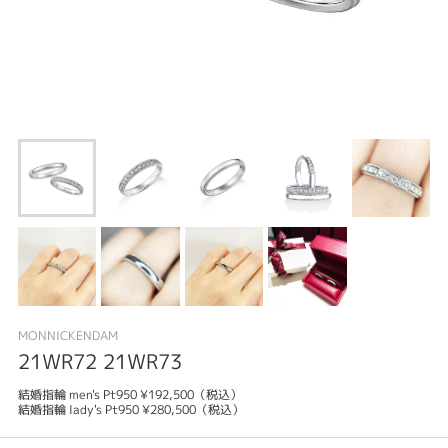
MONNICKENDAM
21WR72 21WR73
結婚指輪 men's Pt950 ¥192,500（税込）
結婚指輪 lady's Pt950 ¥280,500（税込）