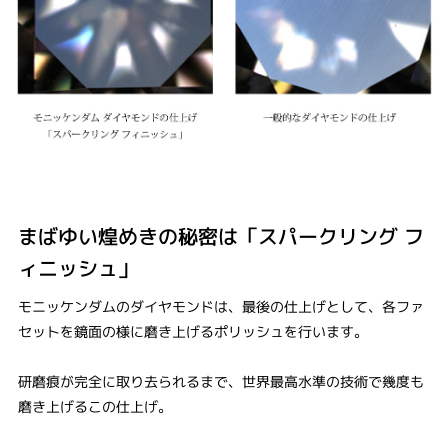
まばゆい煌めきの秘密は「スパークリング フ
ィニッシュ」
モニッケンダムのダイヤモンドは、最後の仕上げとして、各ファ
セットを鏡面の様に磨き上げるポリッシュを行います。
研磨痕が完全に取り去られるまで、世界最高水準の技術で幾度も
磨き上げるこの仕上げ。