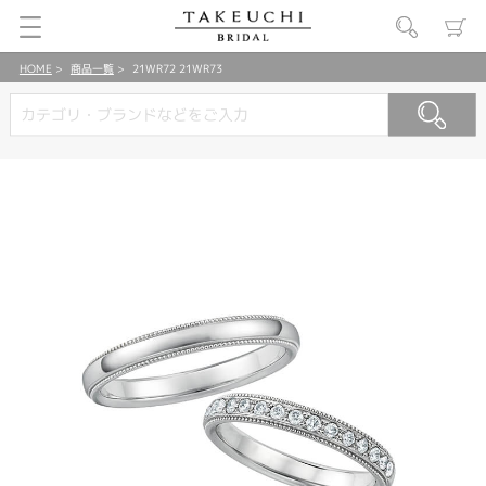
HOME
商品一覧
21WR72 21WR73