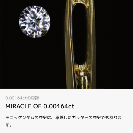
0.00164ctの奇跡
MIRACLE OF 0.00164ct
モニッケンダムの歴史は、卓越したカッターの歴史でもありま
す。