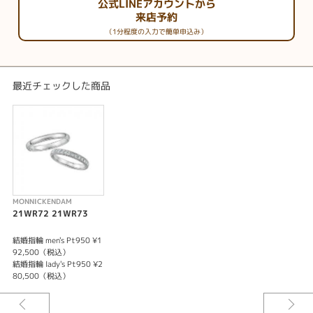
公式LINEアカウントから
来店予約
（1分程度の入力で簡単申込み）
最近チェックした商品
MONNICKENDAM
21WR72 21WR73
結婚指輪 men's Pt950 ¥1
92,500（税込）
結婚指輪 lady's Pt950 ¥2
80,500（税込）