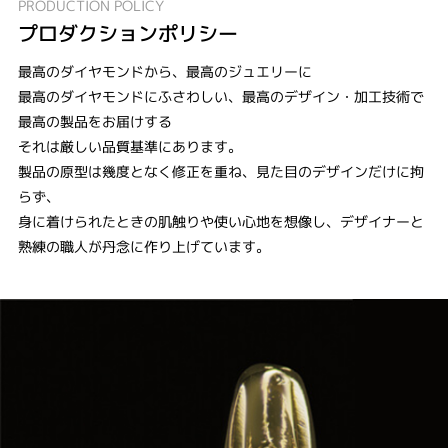
PRODUCTION POLICY
プロダクションポリシー
最高のダイヤモンドから、最高のジュエリーに
最高のダイヤモンドにふさわしい、最高のデザイン・加工技術で
最高の製品をお届けする
それは厳しい品質基準にあります。
製品の原型は幾度となく修正を重ね、見た目のデザインだけに拘
らず、
身に着けられたときの肌触りや使い心地を想像し、デザイナーと
熟練の職人が丹念に作り上げています。