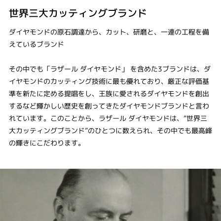
世界三大カッティングブランド
ダイヤモンドの原石調達から、カット、研磨と、一連の工程を備
えているブランド
その中でも「ラザール ダイヤモンド」 を含めた3ブランドは、ダ
イヤモンドのカッティング技術に最も優れており、厳正な評価基
準を新たに定める提唱をし、王族に愛されるダイヤモンドを創出
するなど輝かしい歴史を創ってきたダイヤモンドブランドと言わ
れています。このことから、ラザール ダイヤモンドは、“世界三
大カッティングブランド”のひとつに数えられ、その中でも最高峰
の輝きにこだわります。