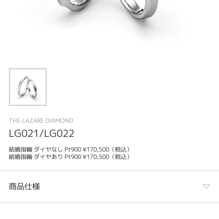
THE LAZARE DIAMOND
LG021/LG022
結婚指輪 ダイヤなし Pt900 ¥170,500（税込）
結婚指輪 ダイヤあり Pt900 ¥170,500（税込）
商品仕様
カテゴリ