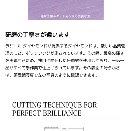
研磨の丁寧さが違います
ラザール ダイヤモンドが提供するダイヤモンドは、厳しい品質管
理のもと、ポリッシングが施されています。その際、最高の輝き
を実現するため、独自に開発した研磨材を使用しており、一品一
品がすべて手作業で仕上げられています。その表面の滑らかさ
は、顕微鏡写真で左の写真のように確認できます。