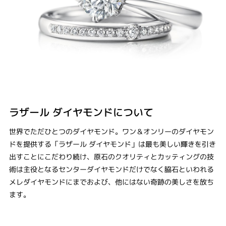
ラザール ダイヤモンドについて
世界でただひとつのダイヤモンド。ワン＆オンリーのダイヤモン
ドを提供する「ラザール ダイヤモンド」は最も美しい輝きを引き
出すことにこだわり続け、原石のクオリティとカッティングの技
術は主役となるセンターダイヤモンドだけでなく脇石といわれる
メレダイヤモンドにまでおよび、他にはない奇跡の美しさを放ち
ます。