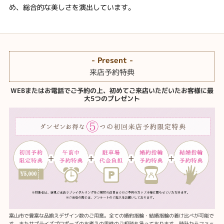
め、総合的な美しさを演出しています。
- Present -
来店予約特典
WEBまたはお電話でご予約の上、初めてご来店いただいたお客様に最
大5つのプレゼント
富山市で豊富な品揃えデザイン数のご用意。全ての婚約指輪・結婚指輪の着け比べが可能で
す。またサプライズプロポーズのお考えの男性のご相談も承っております。時計からファッ