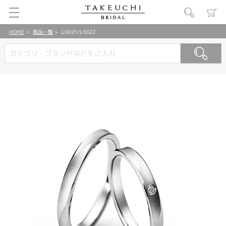
HOME
商品一覧
LG021/LG022