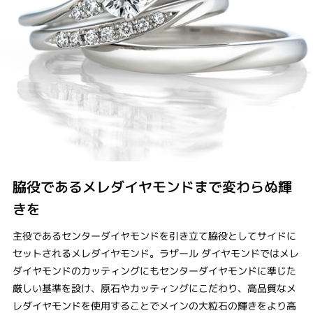
脇役であるメレダイヤモンドまで変わらぬ輝
きを
主役であるセンターダイヤモンドを引き立て脇役としてサイドに
セットされるメレダイヤモンド。ラザール ダイヤモンドではメレ
ダイヤモンドのカッティングにもセンターダイヤモンドに準じた
厳しい基準を設け、原石やカッティングにこだわり、高品質なメ
レダイヤモンドを使用することでメインの大粒石の輝きをより高