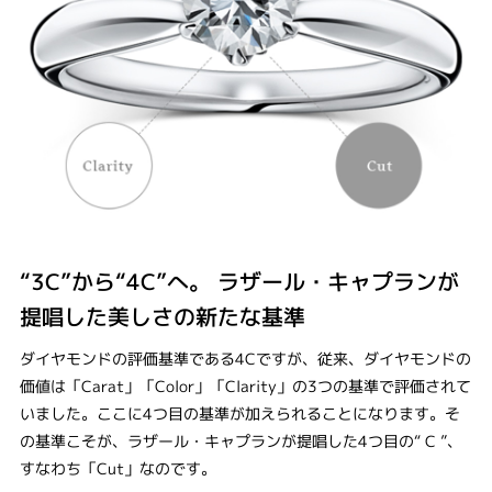
“3C”から“4C”へ。 ラザール・キャプランが
提唱した美しさの新たな基準
ダイヤモンドの評価基準である4Cですが、従来、ダイヤモンドの
価値は「Carat」「Color」「Clarity」の3つの基準で評価されて
いました。ここに4つ目の基準が加えられることになります。そ
の基準こそが、ラザール・キャプランが提唱した4つ目の“ C ”、
すなわち「Cut」なのです。