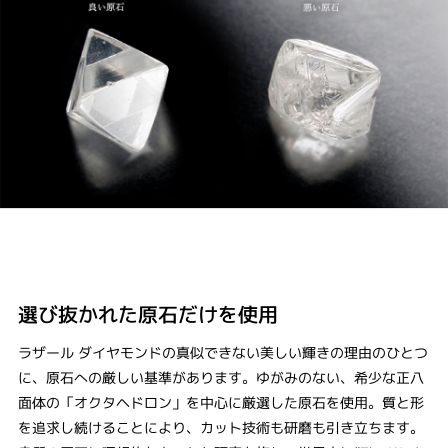
選び抜かれた原石だけを使用
ラザール ダイヤモンドの真似できない美しい輝きの理由のひとつ
に、原石への厳しい基準があります。ゆがみのない、希少な正八
面体の「オクタヘドロン」を中心に厳選した原石を使用。質と形
を追求し続けることにより、カット技術も研磨も引き立ちます。