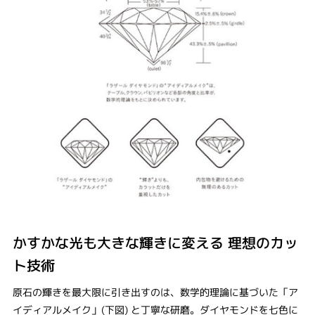
かすかな光も大きな輝きに変える 理想のカッ
ト技術
原石の輝きを最大限に引き出すのは、数学的理論に基づいた「ア
イディアルメイク」(下図) と丁寧な研磨。ダイヤモンドを七色に