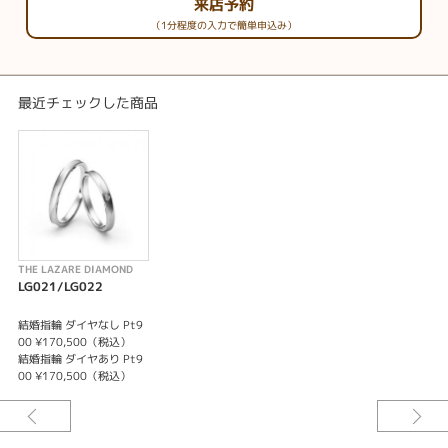
来店予約
（1分程度の入力で簡単申込み）
最近チェックした商品
THE LAZARE DIAMOND
LG021/LG022
結婚指輪 ダイヤなし Pt9
00 ¥170,500（税込）
結婚指輪 ダイヤあり Pt9
00 ¥170,500（税込）