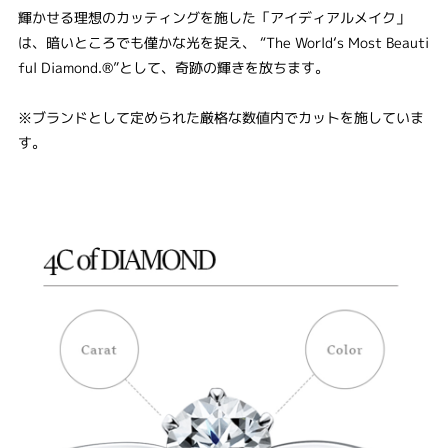
輝かせる理想のカッティングを施した「アイディアルメイク」
は、暗いところでも僅かな光を捉え、 “The World‘s Most Beauti
ful Diamond.®”として、奇跡の輝きを放ちます。
※ブランドとして定められた厳格な数値内でカットを施していま
す。