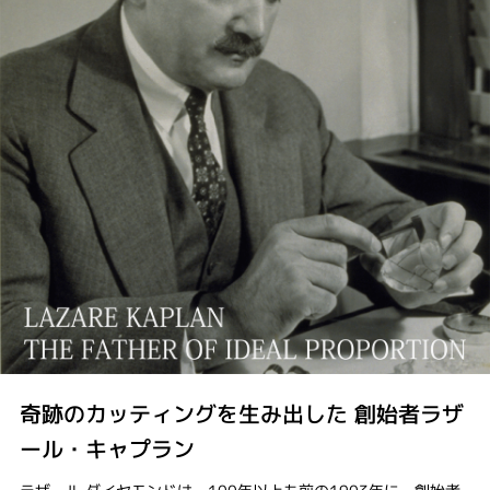
奇跡のカッティングを生み出した 創始者ラザ
ール・キャプラン