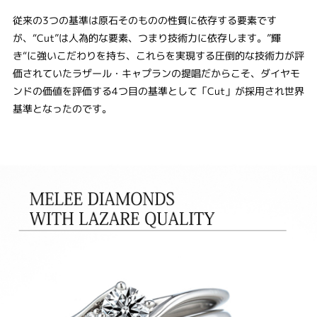
従来の3つの基準は原石そのものの性質に依存する要素です
が、“Cut”は人為的な要素、つまり技術力に依存します。”輝
き“に強いこだわりを持ち、これらを実現する圧倒的な技術力が評
価されていたラザール・キャプランの提唱だからこそ、ダイヤモ
ンドの価値を評価する4つ目の基準として「Cut」が採用され世界
基準となったのです。