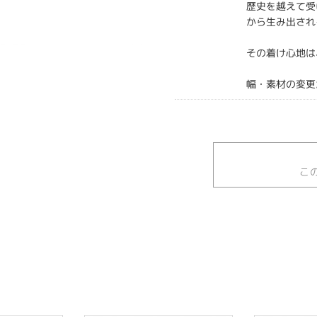
歴史を越えて受
から生み出され
その着け心地は
幅・素材の変更
こ