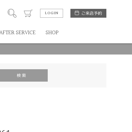
LOGIN
ご来店予約
AFTER SERVICE
SHOP