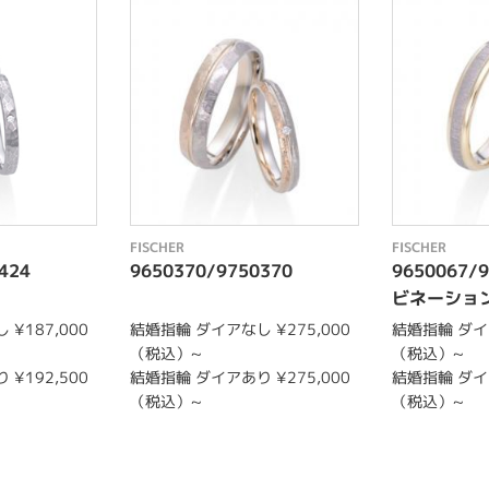
FISCHER
FISCHER
424
9650370/9750370
9650067/
ビネーショ
¥187,000
結婚指輪 ダイアなし ¥275,000
結婚指輪 ダイア
（税込）~
（税込）~
¥192,500
結婚指輪 ダイアあり ¥275,000
結婚指輪 ダイア
（税込）~
（税込）~