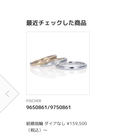
最近チェックした商品
FISCHER
9650861/9750861
結婚指輪 ダイアなし ¥159,500
（税込）〜