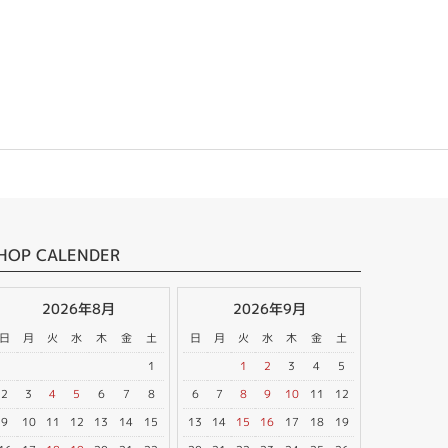
HOP CALENDER
2026年8月
2026年9月
日
月
火
水
木
金
土
日
月
火
水
木
金
土
1
1
2
3
4
5
2
3
4
5
6
7
8
6
7
8
9
10
11
12
9
10
11
12
13
14
15
13
14
15
16
17
18
19