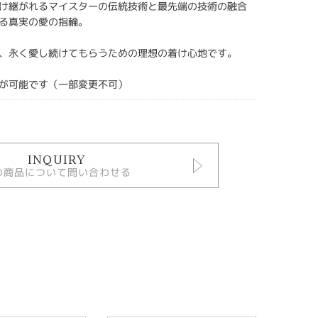
け継がれるマイスターの伝統技術と最先端の技術の融合
る真実の愛の指輪。
、永く愛し続けてもらうための理想の着け心地です。
が可能です（一部変更不可）
INQUIRY
の商品について問い合わせる