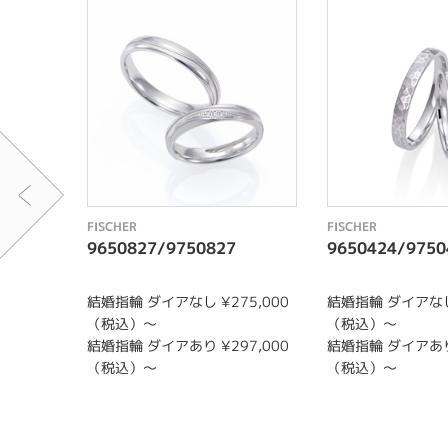
FISCHER
FISCHER
9650827/9750827
9650424/9750
結婚指輪 ダイアなし ¥275,000
結婚指輪 ダイアなし 
（税込）〜
（税込）〜
結婚指輪 ダイアあり ¥297,000
結婚指輪 ダイアあり 
（税込）〜
（税込）〜