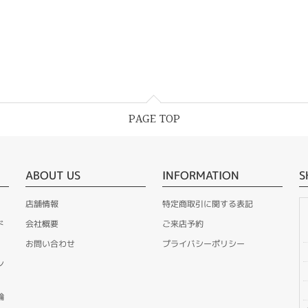
PAGE TOP
ABOUT US
INFORMATION
S
店舗情報
特定商取引に関する表記
ド
会社概要
ご来店予約
お問い合わせ
プライバシーポリシー
ン
輪