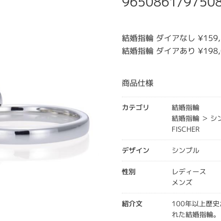
9650861/9750
結婚指輪 ダイアなし ¥159
結婚指輪 ダイアあり ¥198
商品仕様
カテゴリ
結婚指輪
結婚指輪 ＞ 
FISCHER
デザイン
シンプル
性別
レディース
メンズ
紹介文
100年以上歴
れた結婚指輪。