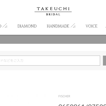
D
DIAMOND
HANDMADE
VOICE
FISCHER