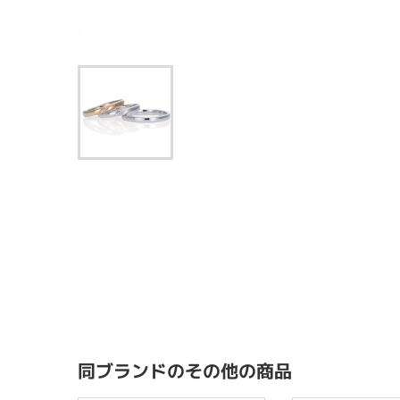
同ブランドのその他の商品