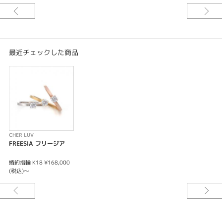
※センターダイヤモンドの価格は含まれていません。
※お選びになられる素材によって価格が変わります。
最近チェックした商品
CHER LUV
FREESIA フリージア
婚約指輪 K18 ¥168,000
(税込)〜