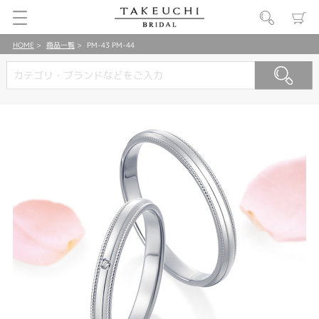
HOME
商品一覧
PM-43 PM-44