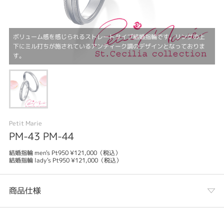
ボリューム感を感じられるストレートタイプ結婚指輪です。リングの上
下にミル打ちが施されているアンティーク調のデザインとなっておりま
す。
Petit Marie
PM-43 PM-44
結婚指輪 men's Pt950 ¥121,000（税込）
結婚指輪 lady's Pt950 ¥121,000（税込）
商品仕様
カテゴリ