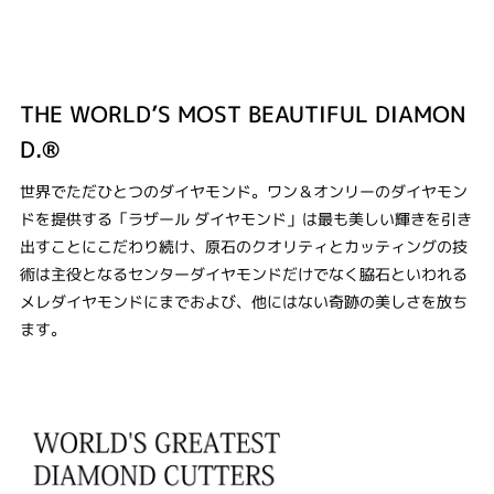
THE WORLD’S MOST BEAUTIFUL DIAMON
D.®
世界でただひとつのダイヤモンド。ワン＆オンリーのダイヤモン
ドを提供する「ラザール ダイヤモンド」は最も美しい輝きを引き
出すことにこだわり続け、原石のクオリティとカッティングの技
術は主役となるセンターダイヤモンドだけでなく脇石といわれる
メレダイヤモンドにまでおよび、他にはない奇跡の美しさを放ち
ます。