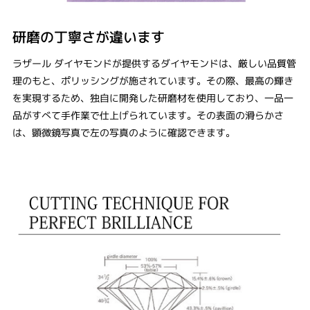
研磨の丁寧さが違います
ラザール ダイヤモンドが提供するダイヤモンドは、厳しい品質管
理のもと、ポリッシングが施されています。その際、最高の輝き
を実現するため、独自に開発した研磨材を使用しており、一品一
品がすべて手作業で仕上げられています。その表面の滑らかさ
は、顕微鏡写真で左の写真のように確認できます。