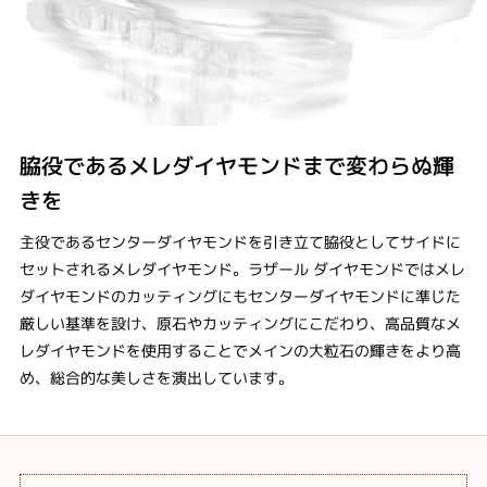
脇役であるメレダイヤモンドまで変わらぬ輝
きを
主役であるセンターダイヤモンドを引き立て脇役としてサイドに
セットされるメレダイヤモンド。ラザール ダイヤモンドではメレ
ダイヤモンドのカッティングにもセンターダイヤモンドに準じた
厳しい基準を設け、原石やカッティングにこだわり、高品質なメ
レダイヤモンドを使用することでメインの大粒石の輝きをより高
め、総合的な美しさを演出しています。