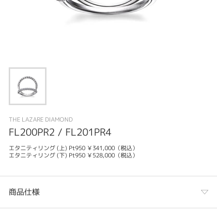
THE LAZARE DIAMOND
FL200PR2 / FL201PR4
エタニティリング (上) Pt950 ￥341,000（税込）
エタニティリング (下) Pt950 ￥528,000（税込）
商品仕様