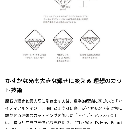
かすかな光も大きな輝きに変える 理想のカッ
ト技術
原石の輝きを最大限に引き出すのは、数学的理論に基づいた「ア
イディアルメイク」(下図) と丁寧な研磨。ダイヤモンドを七色に
輝かせる理想のカッティングを施した「アイディアルメイク」
は、暗いところでも僅かな光を捉え、 “The World‘s Most Beauti