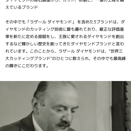
えているブランド
その中でも「ラザール ダイヤモンド」 を含めた3ブランドは、ダ
イヤモンドのカッティング技術に最も優れており、厳正な評価基
準を新たに定める提唱をし、王族に愛されるダイヤモンドを創出
するなど輝かしい歴史を創ってきたダイヤモンドブランドと言わ
れています。このことから、ラザール ダイヤモンドは、“世界三
大カッティングブランド”のひとつに数えられ、その中でも最高峰
の輝きにこだわります。