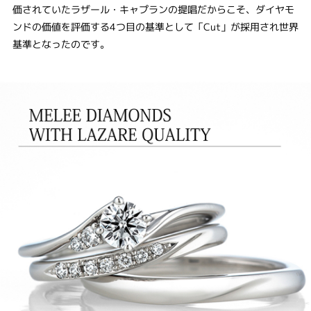
価されていたラザール・キャプランの提唱だからこそ、ダイヤモ
ンドの価値を評価する4つ目の基準として「Cut」が採用され世界
基準となったのです。