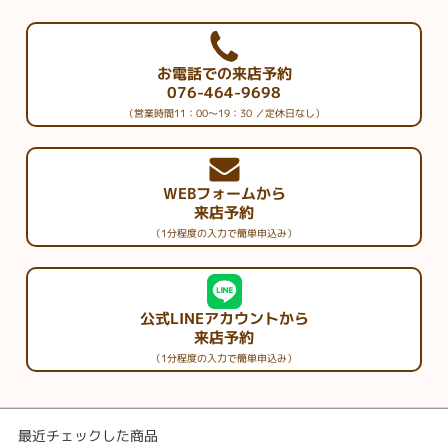
お電話での来店予約
076-464-9698
（営業時間11：00～19：30 ／定休日なし）
WEBフォームから
来店予約
（1分程度の入力で簡単申込み）
公式LINEアカウントから
来店予約
（1分程度の入力で簡単申込み）
最近チェックした商品