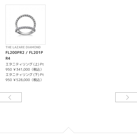
THE LAZARE DIAMOND
FL200PR2 / FL201P
R4
エタニティリング (上) Pt
950 ￥341,000（税込）
エタニティリング (下) Pt
950 ￥528,000（税込）