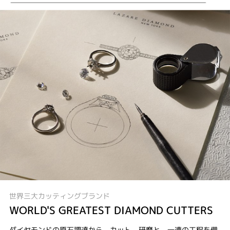
世界三大カッティングブランド
WORLD'S GREATEST DIAMOND CUTTERS
ダイヤモンドの原石調達から、カット、研磨と、一連の工程を備