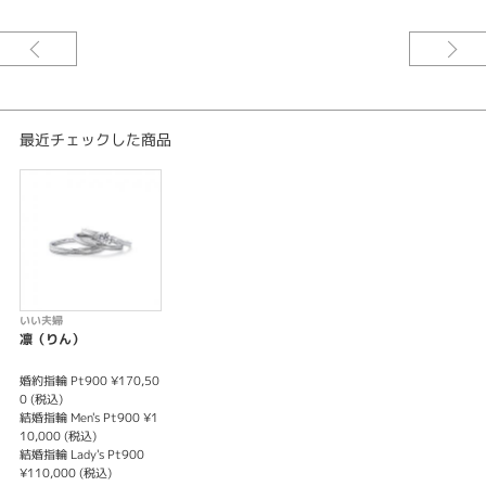
ております。婚約指輪のみ結婚指輪のみでもオーダー可能です。
※価格は税込みとなります。
※センターダイヤの価格は含まれます。
最近チェックした商品
いい夫婦
凛（りん）
婚約指輪 Pt900 ¥170,50
0 (税込)
結婚指輪 Men's Pt900 ¥1
10,000 (税込)
結婚指輪 Lady's Pt900
¥110,000 (税込)