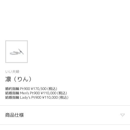
いい夫婦
凛（りん）
婚約指輪 Pt900 ¥170,500 (税込)
結婚指輪 Men's Pt900 ¥110,000 (税込)
結婚指輪 Lady's Pt900 ¥110,000 (税込)
商品仕様