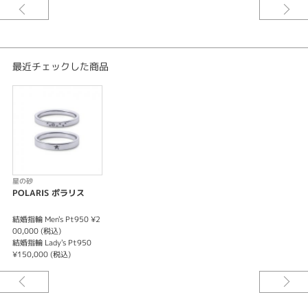
POLARIS ポラリス(北極星)
幸せの道標
最近チェックした商品
星の砂
POLARIS ポラリス
結婚指輪 Men's Pt950 ¥2
00,000 (税込)
結婚指輪 Lady's Pt950
¥150,000 (税込)