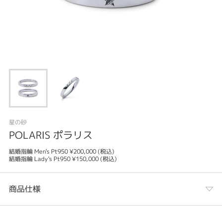
星の砂
POLARIS ポラリス
結婚指輪 Men's Pt950 ¥200,000 (税込)
結婚指輪 Lady's Pt950 ¥150,000 (税込)
商品仕様
カテゴリ