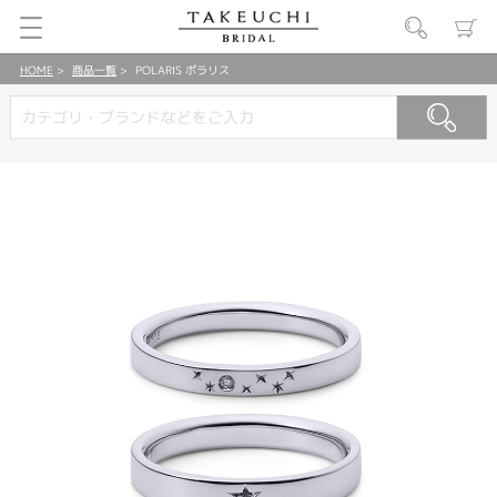
HOME
商品一覧
POLARIS ポラリス