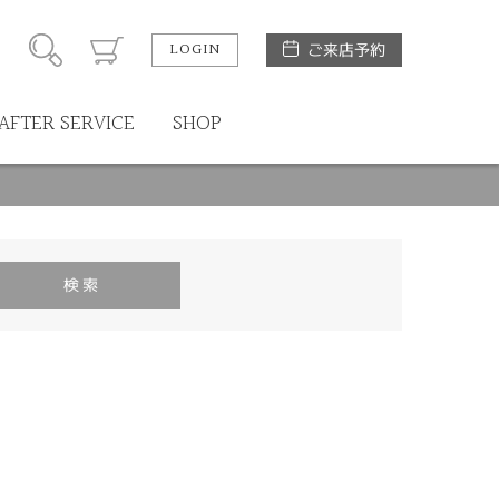
LOGIN
ご来店予約
AFTER SERVICE
SHOP