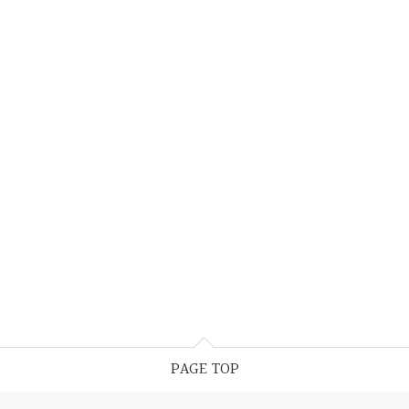
PAGE TOP