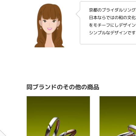
京都のブライダルリング
日本ならではの和の文化
をモチーフにしデザイン
シンプルなデザインです
同ブランドのその他の商品