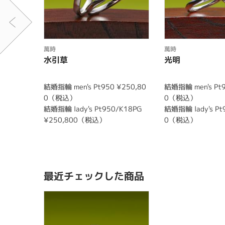
萬時
萬時
水引草
光明
結婚指輪 men's Pt950 ¥250,80
結婚指輪 men's Pt9
0（税込）
0（税込）
結婚指輪 lady's Pt950/K18PG
結婚指輪 lady's Pt
¥250,800（税込）
0（税込）
最近チェックした商品