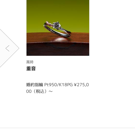
萬時
重音
婚約指輪 Pt950/K18PG ¥275,0
00（税込）～