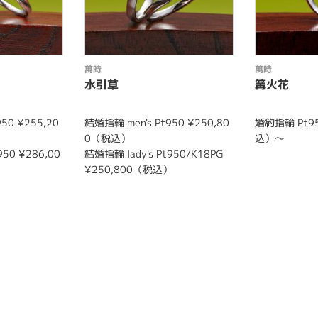
萬時
萬時
水引草
篝火花
50 ¥255,20
結婚指輪 men's Pt950 ¥250,80
婚約指輪 Pt95
0（税込）
込）～
950 ¥286,00
結婚指輪 lady's Pt950/K18PG
¥250,800（税込）