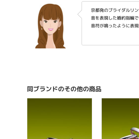
京都発のブライダルリン
音を表現した婚約指輪で
音符が鳴ったように表現
同ブランドのその他の商品