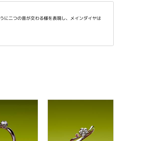
うに二つの音が交わる様を表現し、メインダイヤは