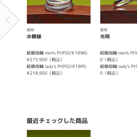
萬時
萬時
水模様
光明
結婚指輪 men's Pt950/K18WG
結婚指輪 men's Pt9
¥273,900（税込）
0（税込）
結婚指輪 lady's Pt950/K18PG
結婚指輪 lady's Pt
¥218,900（税込）
0（税込）
最近チェックした商品