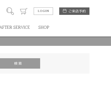
LOGIN
ご来店予約
AFTER SERVICE
SHOP