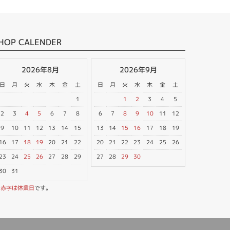
HOP CALENDER
2026年8月
2026年9月
日
月
火
水
木
金
土
日
月
火
水
木
金
土
1
1
2
3
4
5
2
3
4
5
6
7
8
6
7
8
9
10
11
12
9
10
11
12
13
14
15
13
14
15
16
17
18
19
16
17
18
19
20
21
22
20
21
22
23
24
25
26
23
24
25
26
27
28
29
27
28
29
30
30
31
※
赤字は休業日
です。