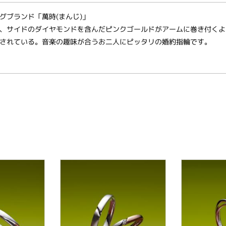
グブランド「萬時(まんじ)」
、サイドのダイヤモンドを含んだピンクゴールドがアームに巻き付くよ
されている。音楽の趣味が合うお二人にピッタリの婚約指輪です。