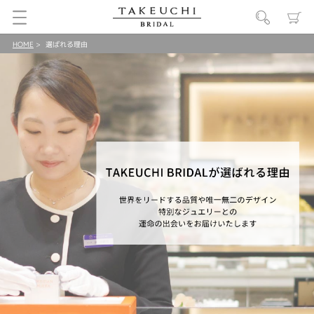
HOME
選ばれる理由