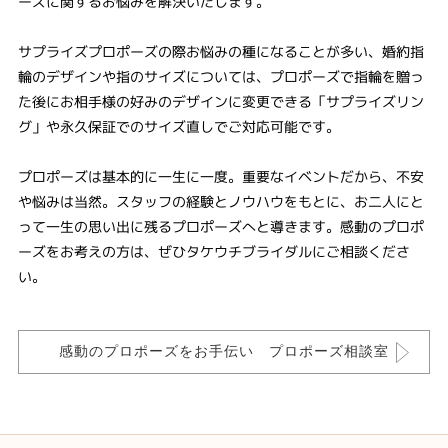
ーズに関するお悩みを解決いたします。
サプライズプロポーズの際お悩みの種になることが多い、婚約指
輪のデザインや指のサイズについては、プロポーズで指輪を贈っ
た後にお相手様の好みのデザインに変更できる「サプライズリン
グ」や永久保証でのサイズ直しでご対応可能です。
プロポーズは基本的に一生に一度。重要なイベントだから、不安
や悩みは当然。スタッフの経験とノウハウをもとに、お二人にと
って一生の思い出に残るプロポーズへと導きます。感動のプロポ
ーズをお考えの方は、ぜひタケウチブライダルにご相談くださ
い。
感動のプロポーズをお手伝い プロポーズ相談室