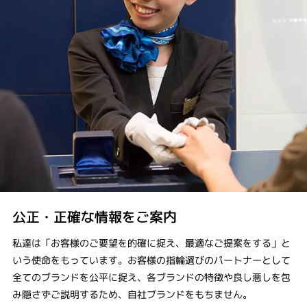
公正・正確な情報をご案内
私達は「お客様のご要望を的確に捉え、最適なご提案をする」と
いう使命をもっています。お客様の指輪選びのパートナーとして
全てのブランドを公平に捉え、各ブランドの特徴や良し悪しを包
み隠さずご説明するため、自社ブランドをもちません。