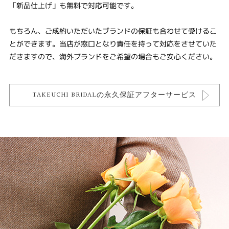
「新品仕上げ」も無料で対応可能です。
もちろん、ご成約いただいたブランドの保証も合わせて受けるこ
とができます。当店が窓口となり責任を持って対応をさせていた
だきますので、海外ブランドをご希望の場合もご安心ください。
TAKEUCHI BRIDALの永久保証アフターサービス