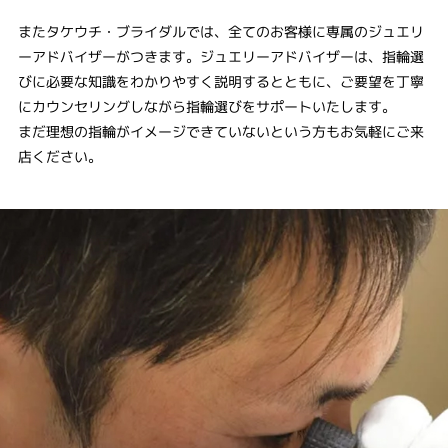
またタケウチ・ブライダルでは、全てのお客様に専属のジュエリ
ーアドバイザーがつきます。ジュエリーアドバイザーは、指輪選
びに必要な知識をわかりやすく説明するとともに、ご要望を丁寧
にカウンセリングしながら指輪選びをサポートいたします。
まだ理想の指輪がイメージできていないという方もお気軽にご来
店ください。