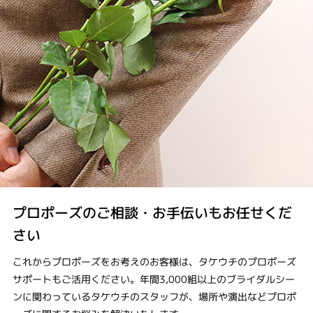
プロポーズのご相談・お手伝いもお任せくだ
さい
これからプロポーズをお考えのお客様は、タケウチのプロポーズ
サポートもご活用ください。年間3,000組以上のブライダルシー
ンに関わっているタケウチのスタッフが、場所や演出などプロポ