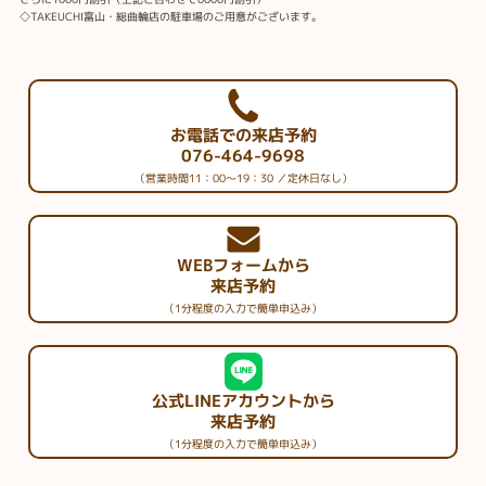
◇TAKEUCHI富山・総曲輪店の駐車場のご用意がございます。
お電話での来店予約
076-464-9698
（営業時間11：00～19：30 ／定休日なし）
WEBフォームから
来店予約
（1分程度の入力で簡単申込み）
公式LINEアカウントから
来店予約
（1分程度の入力で簡単申込み）