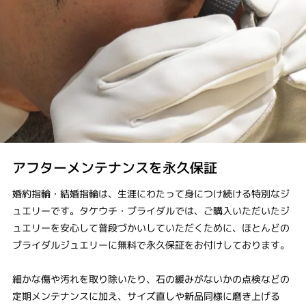
アフターメンテナンスを永久保証
婚約指輪・結婚指輪は、生涯にわたって身につけ続ける特別なジ
ュエリーです。タケウチ・ブライダルでは、ご購入いただいたジ
ュエリーを安心して普段づかいしていただくために、ほとんどの
ブライダルジュエリーに無料で永久保証をお付けしております。
細かな傷や汚れを取り除いたり、石の緩みがないかの点検などの
定期メンテナンスに加え、サイズ直しや新品同様に磨き上げる