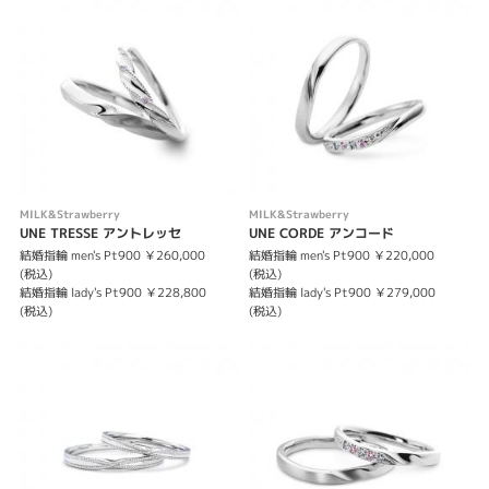
MILK&Strawberry
MILK&Strawberry
UNE TRESSE アントレッセ
UNE CORDE アンコード
結婚指輪 men's Pt900 ￥260,000
結婚指輪 men's Pt900 ￥220,000
(税込)
(税込)
結婚指輪 lady's Pt900 ￥228,800
結婚指輪 lady's Pt900 ￥279,000
(税込)
(税込)