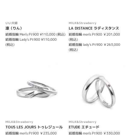
いい夫婦
MILK&Strawberry
凛（りん）
LA DISTANCE ラディスタンス
結婚指輪 Men's Pt900 ¥110,000 (税込)
結婚指輪 men's Pt900 ￥201,000
結婚指輪 Lady's Pt900 ¥110,000
(税込)
(税込)
結婚指輪 lady's Pt900 ￥263,000
(税込)
MILK&Strawberry
MILK&Strawberry
TOUS LES JOURS トゥレジュール
ETUDE エチュード
結婚指輪 men's Pt900 ￥235,000
結婚指輪 men's Pt900 ￥330,000