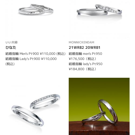
いい夫婦
MONNICKENDAM
ひなた
21WRB2 20WRB1
結婚指輪 Men's Pt900 ¥110,000 (税込)
結婚指輪 men's Pt950
結婚指輪 Lady's Pt900 ¥110,000
¥176,500（税込）
(税込)
結婚指輪 lady's Pt950
¥184,800（税込）