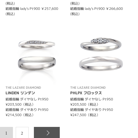
(税込)
(税込)
結婚指輪 lady's Pt900 ￥257,600
結婚指輪 lady's Pt900 ￥266,600
(税込)
(税込)
THE LAZARE DIAMOND
THE LAZARE DIAMOND
LINDEN リンデン
PHLPX フロックス
結婚指輪 ダイヤなし Pt950
結婚指輪 ダイヤなし Pt950
¥203,500（税込）
¥203,500（税込）
結婚指輪 ダイヤあり Pt950
結婚指輪 ダイヤあり Pt950
¥214,500（税込）
¥247,500（税込）
1
2