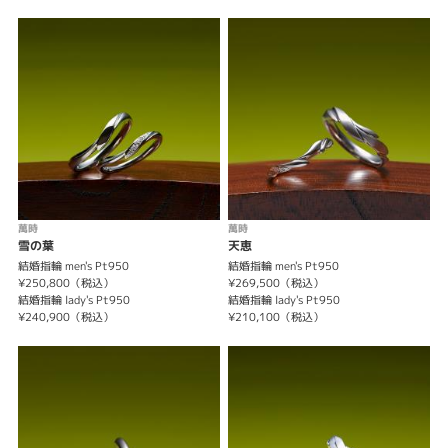
萬時
萬時
雪の葉
天恵
結婚指輪 men's Pt950
結婚指輪 men's Pt950
¥250,800（税込）
¥269,500（税込）
結婚指輪 lady's Pt950
結婚指輪 lady's Pt950
¥240,900（税込）
¥210,100（税込）