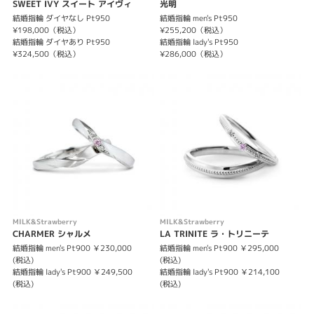
SWEET IVY スイート アイヴィ
光明
結婚指輪 ダイヤなし Pt950
結婚指輪 men's Pt950
¥198,000（税込）
¥255,200（税込）
結婚指輪 ダイヤあり Pt950
結婚指輪 lady's Pt950
¥324,500（税込）
¥286,000（税込）
MILK&Strawberry
MILK&Strawberry
CHARMER シャルメ
LA TRINITE ラ・トリニーテ
結婚指輪 men's Pt900 ￥230,000
結婚指輪 men's Pt900 ￥295,000
(税込)
(税込)
結婚指輪 lady's Pt900 ￥249,500
結婚指輪 lady's Pt900 ￥214,100
(税込)
(税込)