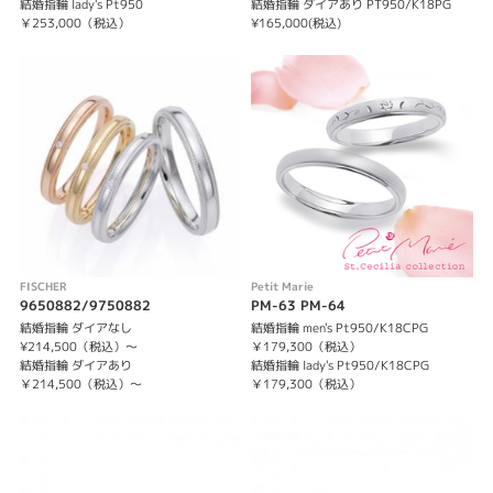
結婚指輪 lady's Pt950
結婚指輪 ダイアあり PT950/K18PG
￥253,000（税込）
¥165,000(税込)
FISCHER
Petit Marie
9650882/9750882
PM-63 PM-64
結婚指輪 ダイアなし
結婚指輪 men's Pt950/K18CPG
¥214,500（税込）〜
￥179,300（税込）
結婚指輪 ダイアあり
結婚指輪 lady's Pt950/K18CPG
￥214,500（税込）〜
￥179,300（税込）