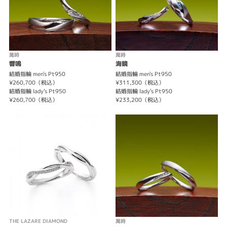
萬時
萬時
響鳴
海鏡
結婚指輪 men's Pt950
結婚指輪 men's Pt950
¥260,700（税込）
¥311,300（税込）
結婚指輪 lady's Pt950
結婚指輪 lady's Pt950
¥260,700（税込）
¥233,200（税込）
THE LAZARE DIAMOND
萬時