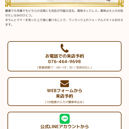
慶事でも弔事でもどちらの式典にも対応が可能な宝石、真珠ネックレス。真珠は大人の女性
のたしなみのひとつ。
きちんとマナーを知った上で身に着けることで、ワンランク上のフォーマルスタイルを叶え
ます。
お電話での来店予約
076-464-9698
（営業時間11：00～19：30 ／定休日なし）
WEBフォームから
来店予約
（1分程度の入力で簡単申込み）
公式LINEアカウントから