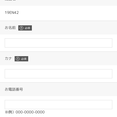
19EN42
お名前
カナ
お電話番号
※例）000-0000-0000