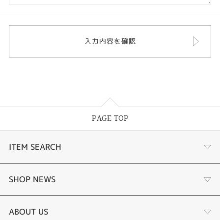
PAGE TOP
ITEM SEARCH
婚約指輪
SHOP NEWS
結婚指輪
サプライズプロポーズ相談室
ABOUT US