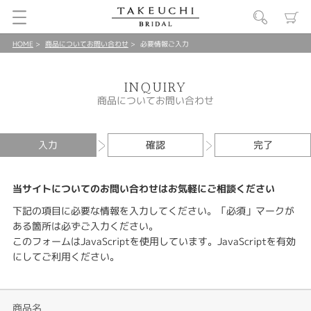
HOME
商品についてお問い合わせ
必要情報ご入力
INQUIRY
商品についてお問い合わせ
入力
確認
完了
当サイトについてのお問い合わせはお気軽にご相談ください
下記の項目に必要な情報を入力してください。「必須」マークが
ある箇所は必ずご入力ください。
このフォームはJavaScriptを使用しています。JavaScriptを有効
にしてご利用ください。
商品名