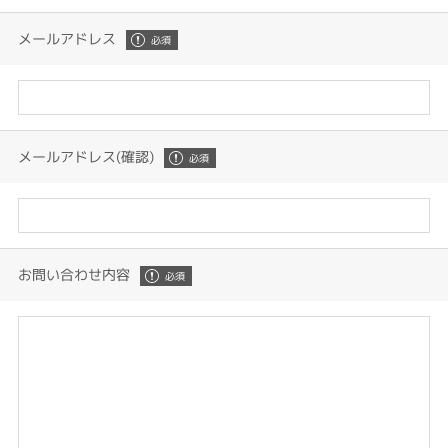
メールアドレス
メールアドレス(確認)
お問い合わせ内容