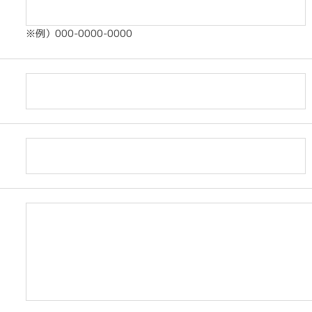
※例）000-0000-0000