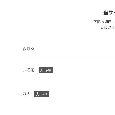
当サ
下記の項目に
このフォー
商品名
お名前
カナ