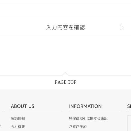
PAGE TOP
ABOUT US
INFORMATION
S
店舗情報
特定商取引に関する表記
ド
会社概要
ご来店予約