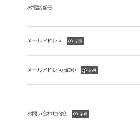
お電話番号
メールアドレス
メールアドレス(確認)
お問い合わせ内容