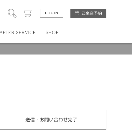
LOGIN
ご来店予約
AFTER SERVICE
SHOP
送信・お問い合わせ完了