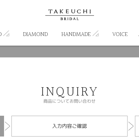
D
DIAMOND
HANDMADE
VOICE
INQUIRY
商品についてお問い合わせ
入力内容ご確認