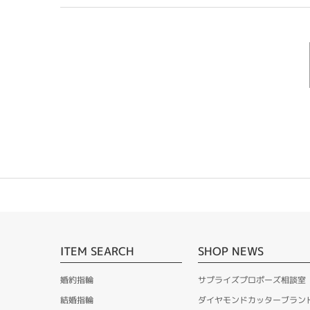
ITEM SEARCH
SHOP NEWS
婚約指輪
サプライズプロポーズ相談室
結婚指輪
ダイヤモンドカッターブラン