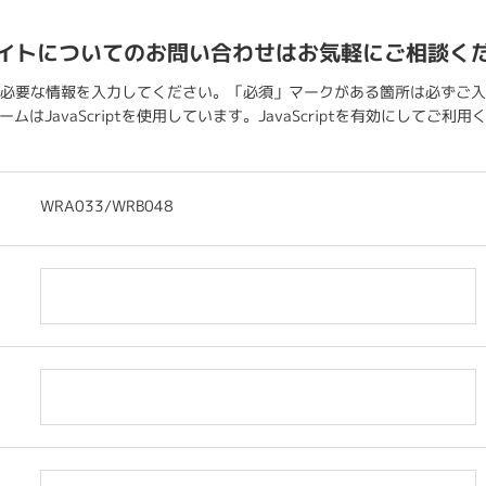
イトについてのお問い合わせはお気軽にご相談く
必要な情報を入力してください。「必須」マークがある箇所は必ずご入
ムはJavaScriptを使用しています。JavaScriptを有効にしてご利
WRA033/WRB048