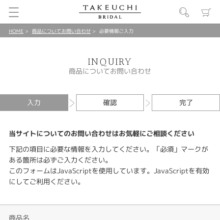
HOME
商品についてお問い合わせ
必要情報ご入力
INQUIRY
商品についてお問い合わせ
入力
確認
完了
当サイトについてのお問い合わせはお気軽にご相談ください
下記の項目に必要な情報を入力してください。「必須」マークが
ある箇所は必ずご入力ください。
このフォームはJavaScriptを使用しています。JavaScriptを有効
にしてご利用ください。
商品名