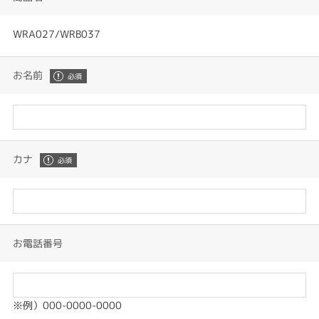
WRA027/WRB037
お名前
カナ
お電話番号
※例）000-0000-0000