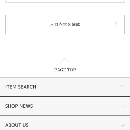
PAGE TOP
ITEM SEARCH
婚約指輪
SHOP NEWS
結婚指輪
サプライズプロポーズ相談室
ABOUT US