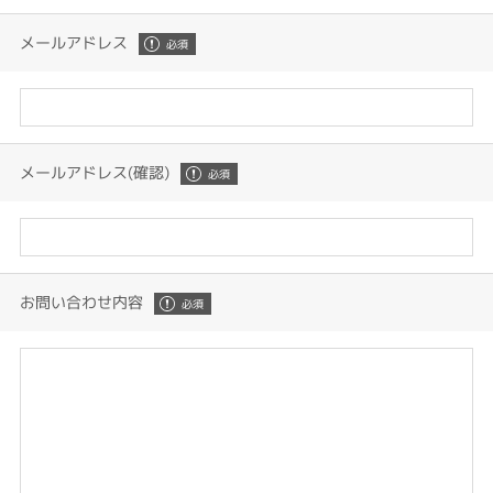
メールアドレス
メールアドレス(確認)
お問い合わせ内容