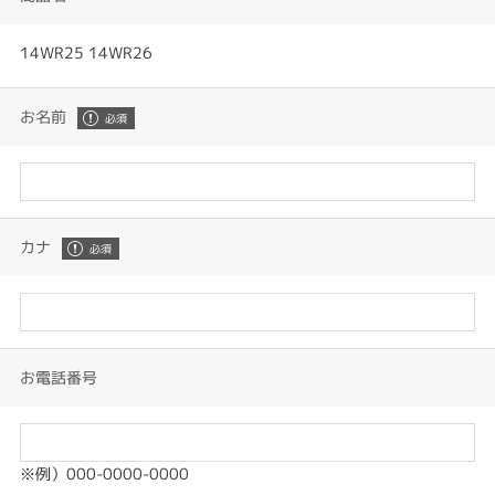
14WR25 14WR26
お名前
カナ
お電話番号
※例）000-0000-0000