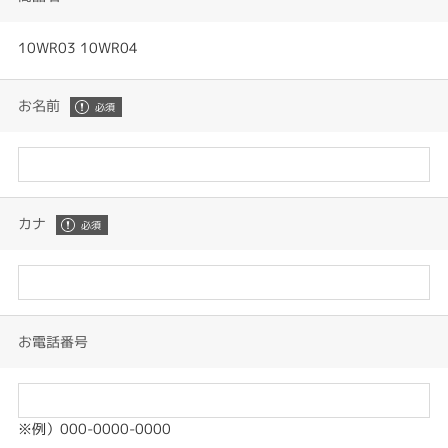
10WR03 10WR04
お名前
カナ
お電話番号
※例）000-0000-0000