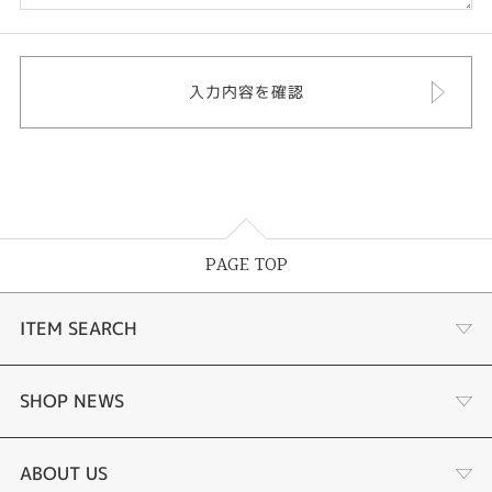
PAGE TOP
ITEM SEARCH
婚約指輪
SHOP NEWS
結婚指輪
サプライズプロポーズ相談室
ABOUT US