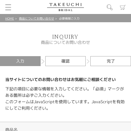
HOME
商品についてお問い合わせ
必要情報ご入力
INQUIRY
商品についてお問い合わせ
入力
確認
完了
当サイトについてのお問い合わせはお気軽にご相談ください
下記の項目に必要な情報を入力してください。「必須」マークが
ある箇所は必ずご入力ください。
このフォームはJavaScriptを使用しています。JavaScriptを有効
にしてご利用ください。
商品名