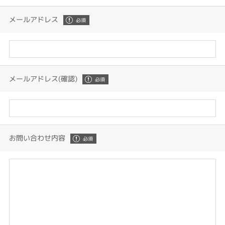
メールアドレス
メールアドレス(確認)
お問い合わせ内容