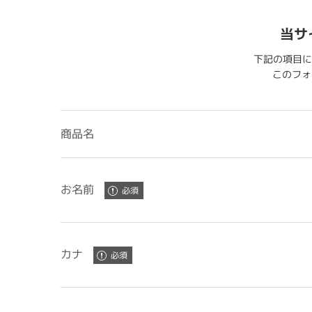
当サ
下記の項目に
このフォー
商品名
お名前
カナ