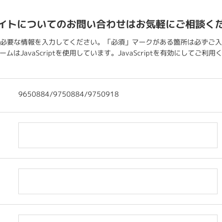
イトについてのお問い合わせはお気軽にご相談く
必要な情報を入力してください。「必須」マークがある箇所は必ずご入
ムはJavaScriptを使用しています。JavaScriptを有効にしてご利
9650884/9750884/9750918