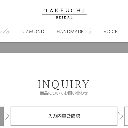
D
DIAMOND
HANDMADE
VOICE
INQUIRY
商品についてお問い合わせ
入力内容ご確認