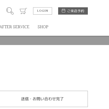
LOGIN
ご来店予約
AFTER SERVICE
SHOP
送信・お問い合わせ完了