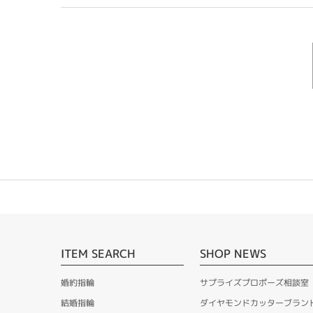
ITEM SEARCH
SHOP NEWS
婚約指輪
サプライズプロポーズ相談室
結婚指輪
ダイヤモンドカッターブラン