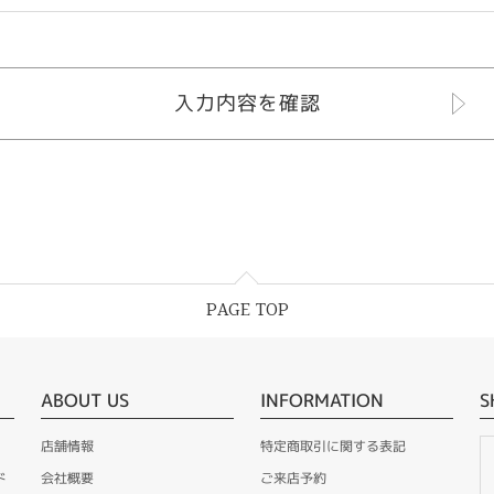
PAGE TOP
ABOUT US
INFORMATION
S
店舗情報
特定商取引に関する表記
ド
会社概要
ご来店予約