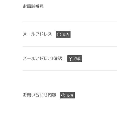
お電話番号
メールアドレス
メールアドレス(確認)
お問い合わせ内容