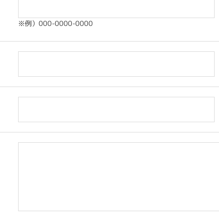
※例）000-0000-0000