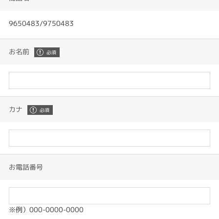
9650483/9750483
お名前
カナ
お電話番号
※例）000-0000-0000