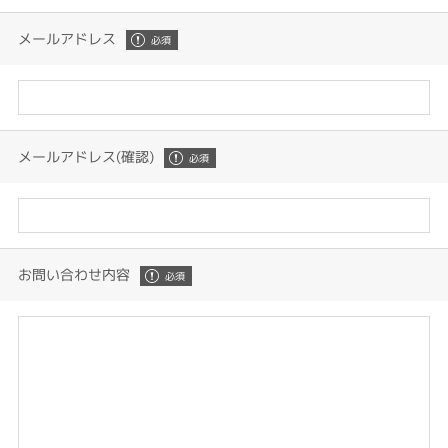
メールアドレス
メールアドレス(確認)
お問い合わせ内容