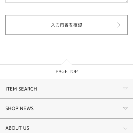
PAGE TOP
ITEM SEARCH
婚約指輪
SHOP NEWS
結婚指輪
サプライズプロポーズ相談室
ABOUT US