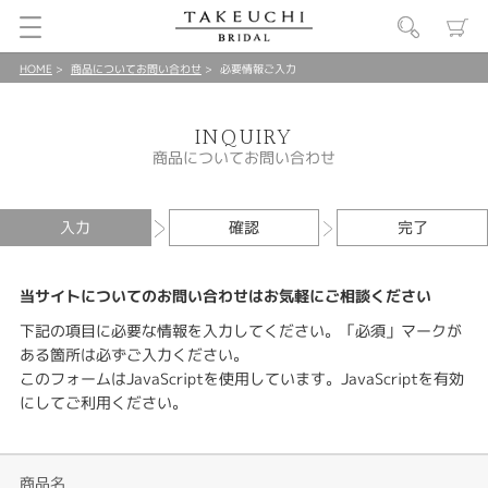
HOME
商品についてお問い合わせ
必要情報ご入力
INQUIRY
商品についてお問い合わせ
入力
確認
完了
当サイトについてのお問い合わせはお気軽にご相談ください
下記の項目に必要な情報を入力してください。「必須」マークが
ある箇所は必ずご入力ください。
このフォームはJavaScriptを使用しています。JavaScriptを有効
にしてご利用ください。
商品名