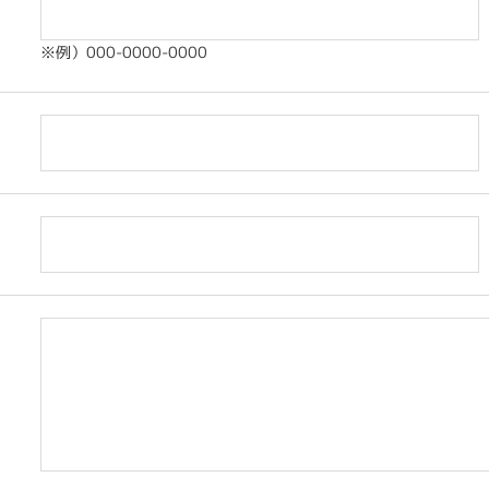
※例）000-0000-0000