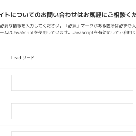
イトについてのお問い合わせはお気軽にご相談く
必要な情報を入力してください。「必須」マークがある箇所は必ずご入
ムはJavaScriptを使用しています。JavaScriptを有効にしてご利
Lead リード