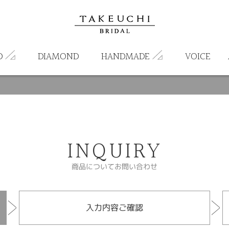
D
DIAMOND
HANDMADE
VOICE
INQUIRY
商品についてお問い合わせ
入力内容ご確認