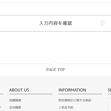
PAGE TOP
ABOUT US
INFORMATION
S
店舗情報
特定商取引に関する表記
ド
会社概要
ご来店予約