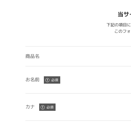
当サ
下記の項目に
このフォー
商品名
お名前
カナ