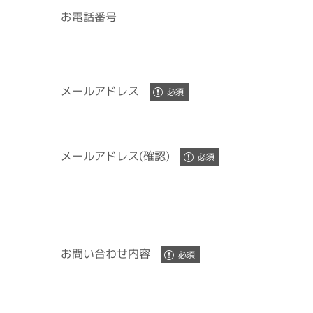
お電話番号
メールアドレス
メールアドレス(確認)
お問い合わせ内容