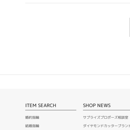
ITEM SEARCH
SHOP NEWS
婚約指輪
サプライズプロポーズ相談室
結婚指輪
ダイヤモンドカッターブラン