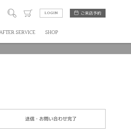
LOGIN
ご来店予約
AFTER SERVICE
SHOP
送信・お問い合わせ完了