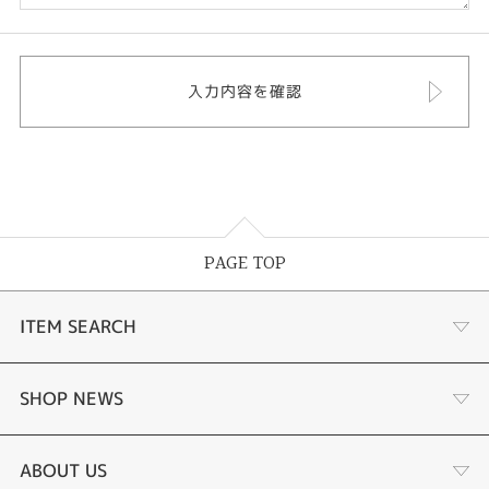
PAGE TOP
ITEM SEARCH
婚約指輪
SHOP NEWS
結婚指輪
サプライズプロポーズ相談室
ABOUT US