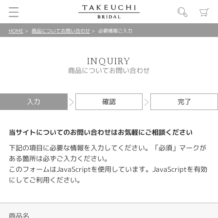
HOME
商品についてお問い合わせ
必要情報ご入力
INQUIRY
商品についてお問い合わせ
入力
確認
完了
当サイトについてのお問い合わせはお気軽にご相談ください
下記の項目に必要な情報を入力してください。「必須」マークが
ある箇所は必ずご入力ください。
このフォームはJavaScriptを使用しています。JavaScriptを有効
にしてご利用ください。
商品名