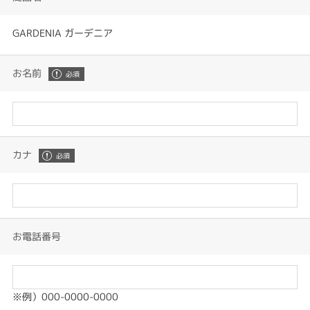
GARDENIA ガーデニア
お名前
カナ
お電話番号
※例）000-0000-0000