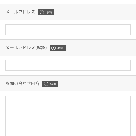
メールアドレス
メールアドレス(確認)
お問い合わせ内容