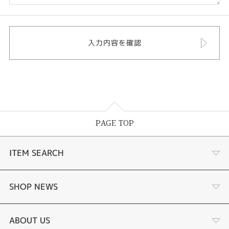
PAGE TOP
ITEM SEARCH
婚約指輪
SHOP NEWS
結婚指輪
サプライズプロポーズ相談室
ABOUT US