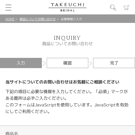
HOME
商品についてお問い合わせ
必要情報ご入力
INQUIRY
商品についてお問い合わせ
入力
確認
完了
当サイトについてのお問い合わせはお気軽にご相談ください
下記の項目に必要な情報を入力してください。「必須」マークが
ある箇所は必ずご入力ください。
このフォームはJavaScriptを使用しています。JavaScriptを有効
にしてご利用ください。
商品名