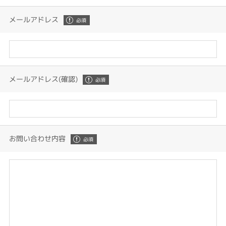
メールアドレス
メールアドレス(確認)
お問い合わせ内容