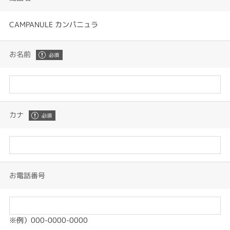
CAMPANULE カンパニュラ
お名前
カナ
お電話番号
※例）000-0000-0000