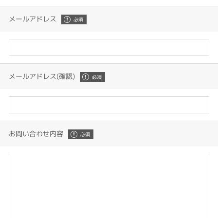
メールアドレス
メールアドレス(確認)
お問い合わせ内容