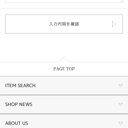
PAGE TOP
ITEM SEARCH
婚約指輪
SHOP NEWS
結婚指輪
サプライズプロポーズ相談室
ABOUT US