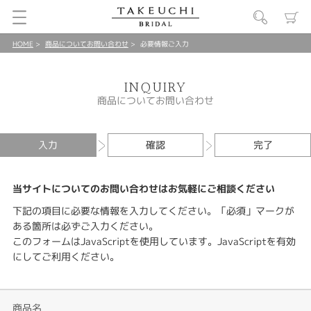
HOME
商品についてお問い合わせ
必要情報ご入力
INQUIRY
商品についてお問い合わせ
入力
確認
完了
当サイトについてのお問い合わせはお気軽にご相談ください
下記の項目に必要な情報を入力してください。「必須」マークが
ある箇所は必ずご入力ください。
このフォームはJavaScriptを使用しています。JavaScriptを有効
にしてご利用ください。
商品名