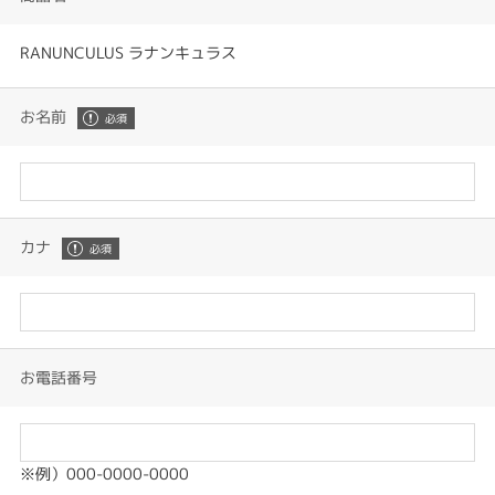
RANUNCULUS ラナンキュラス
お名前
カナ
お電話番号
※例）000-0000-0000