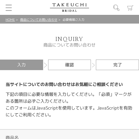
HOME
商品についてお問い合わせ
必要情報ご入力
INQUIRY
商品についてお問い合わせ
入力
確認
完了
当サイトについてのお問い合わせはお気軽にご相談ください
下記の項目に必要な情報を入力してください。「必須」マークが
ある箇所は必ずご入力ください。
このフォームはJavaScriptを使用しています。JavaScriptを有効
にしてご利用ください。
商品名