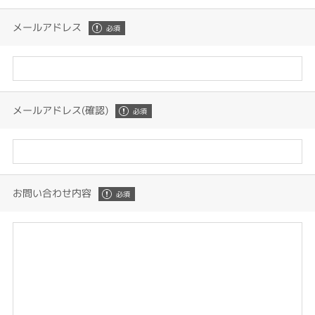
メールアドレス
メールアドレス(確認)
お問い合わせ内容