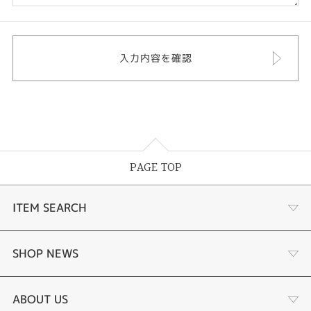
PAGE TOP
ITEM SEARCH
婚約指輪
SHOP NEWS
結婚指輪
サプライズプロポーズ相談室
ABOUT US