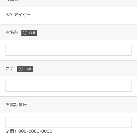
IVY アイビー
お名前
カナ
お電話番号
※例）000-0000-0000