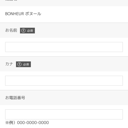
BONHEUR ボヌール
お名前
カナ
お電話番号
※例）000-0000-0000