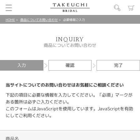
HOME
商品についてお問い合わせ
必要情報ご入力
INQUIRY
商品についてお問い合わせ
入力
確認
完了
当サイトについてのお問い合わせはお気軽にご相談ください
下記の項目に必要な情報を入力してください。「必須」マークが
ある箇所は必ずご入力ください。
このフォームはJavaScriptを使用しています。JavaScriptを有効
にしてご利用ください。
商品名