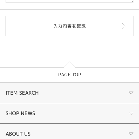
PAGE TOP
ITEM SEARCH
婚約指輪
SHOP NEWS
結婚指輪
サプライズプロポーズ相談室
ABOUT US