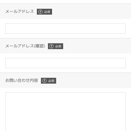
メールアドレス
メールアドレス(確認)
お問い合わせ内容