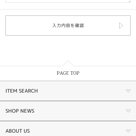
PAGE TOP
ITEM SEARCH
婚約指輪
SHOP NEWS
結婚指輪
サプライズプロポーズ相談室
ABOUT US