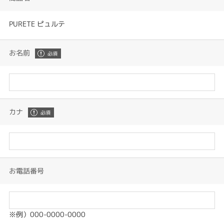
PURETE ピュルテ
お名前
カナ
お電話番号
※例）000-0000-0000