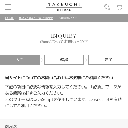
HOME
商品についてお問い合わせ
必要情報ご入力
INQUIRY
商品についてお問い合わせ
入力
確認
完了
当サイトについてのお問い合わせはお気軽にご相談ください
下記の項目に必要な情報を入力してください。「必須」マークが
ある箇所は必ずご入力ください。
このフォームはJavaScriptを使用しています。JavaScriptを有効
にしてご利用ください。
商品名