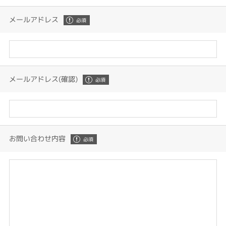
メールアドレス
メールアドレス(確認)
お問い合わせ内容