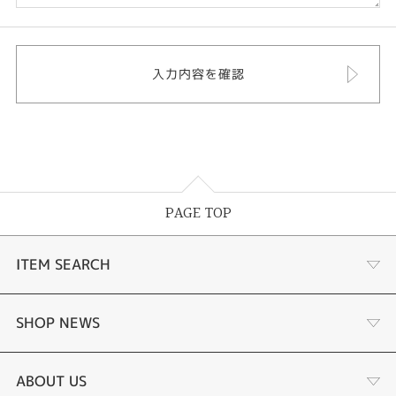
PAGE TOP
ITEM SEARCH
婚約指輪
SHOP NEWS
結婚指輪
サプライズプロポーズ相談室
ABOUT US