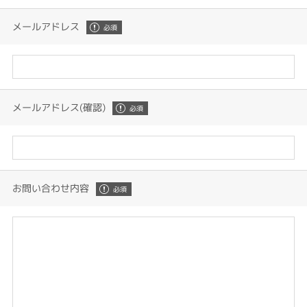
メールアドレス
メールアドレス(確認)
お問い合わせ内容