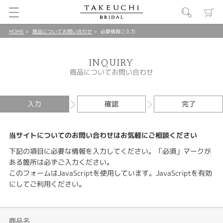
HOME
商品についてお問い合わせ
必要情報ご入力
INQUIRY
商品についてお問い合わせ
入力
確認
完了
当サイトについてのお問い合わせはお気軽にご相談ください
下記の項目に必要な情報を入力してください。「必須」マークが
ある箇所は必ずご入力ください。
このフォームはJavaScriptを使用しています。JavaScriptを有効
にしてご利用ください。
商品名