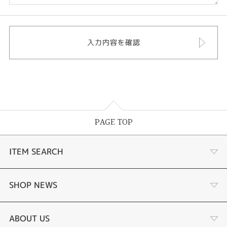
PAGE TOP
ITEM SEARCH
婚約指輪
SHOP NEWS
結婚指輪
サプライズプロポーズ相談室
ABOUT US