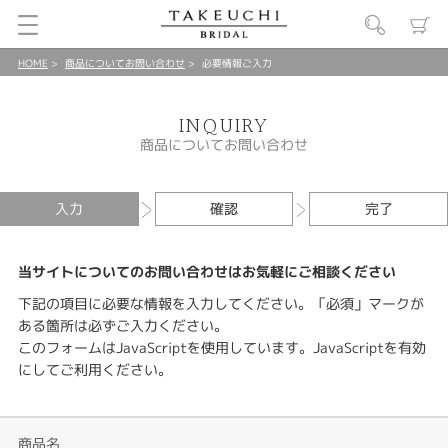
HOME
商品についてお問い合わせ
必要情報ご入力
INQUIRY
商品についてお問い合わせ
入力
確認
完了
当サイトについてのお問い合わせはお気軽にご相談ください
下記の項目に必要な情報を入力してください。「必須」マークが
ある箇所は必ずご入力ください。
このフォームはJavaScriptを使用しています。JavaScriptを有効
にしてご利用ください。
商品名