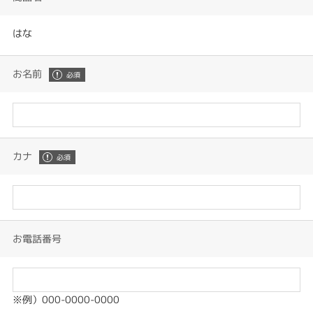
はな
お名前
カナ
お電話番号
※例）000-0000-0000