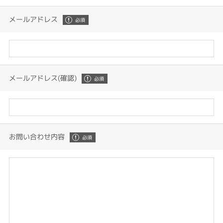
メールアドレス
メールアドレス(確認)
お問い合わせ内容