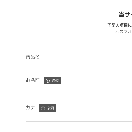
当サ
下記の項目に
このフォー
商品名
お名前
カナ