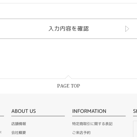
PAGE TOP
ABOUT US
INFORMATION
S
店舗情報
特定商取引に関する表記
ド
会社概要
ご来店予約