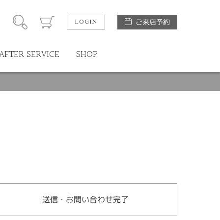
LOGIN
ご来店予約
AFTER SERVICE
SHOP
送信・お問い合わせ完了