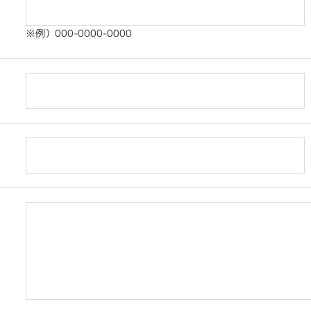
※例）000-0000-0000