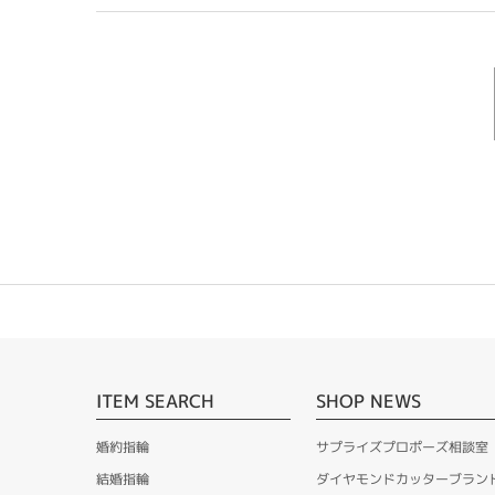
ITEM SEARCH
SHOP NEWS
婚約指輪
サプライズプロポーズ相談室
結婚指輪
ダイヤモンドカッターブラン