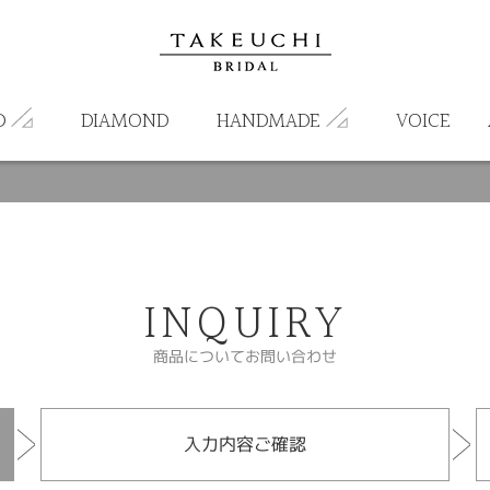
D
DIAMOND
HANDMADE
VOICE
INQUIRY
商品についてお問い合わせ
入力内容ご確認