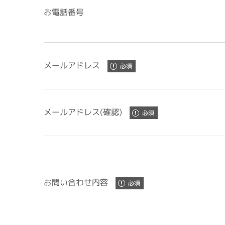
お電話番号
メールアドレス
メールアドレス(確認)
お問い合わせ内容