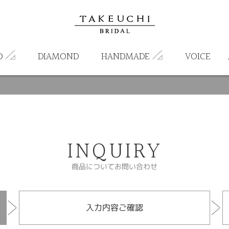
D
DIAMOND
HANDMADE
VOICE
INQUIRY
商品についてお問い合わせ
入力内容ご確認