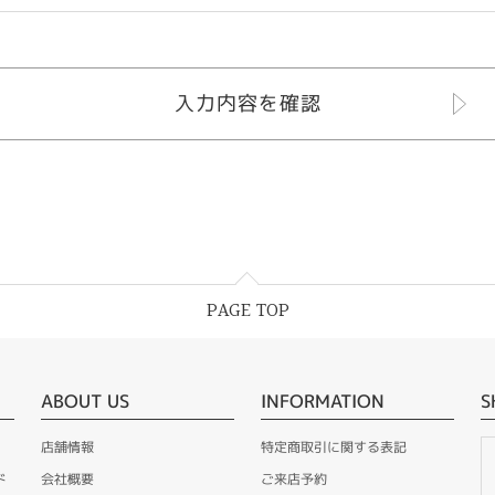
PAGE TOP
ABOUT US
INFORMATION
S
店舗情報
特定商取引に関する表記
ド
会社概要
ご来店予約