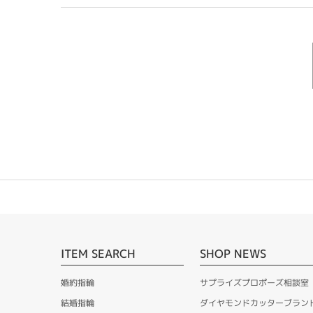
ITEM SEARCH
SHOP NEWS
婚約指輪
サプライズプロポーズ相談室
結婚指輪
ダイヤモンドカッターブラン