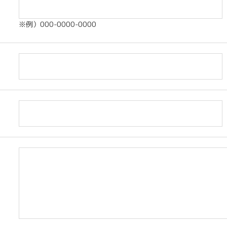
※例）000-0000-0000