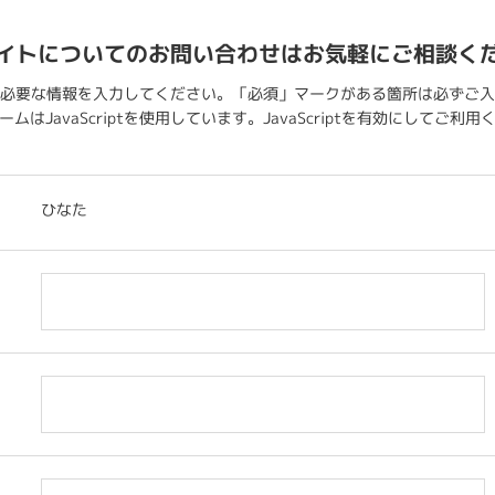
イトについてのお問い合わせはお気軽にご相談く
必要な情報を入力してください。「必須」マークがある箇所は必ずご入
ムはJavaScriptを使用しています。JavaScriptを有効にしてご利
ひなた