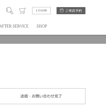
LOGIN
ご来店予約
AFTER SERVICE
SHOP
送信・お問い合わせ完了