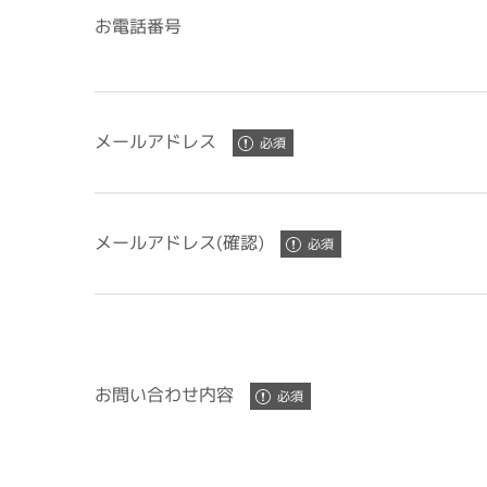
お電話番号
メールアドレス
メールアドレス(確認)
お問い合わせ内容