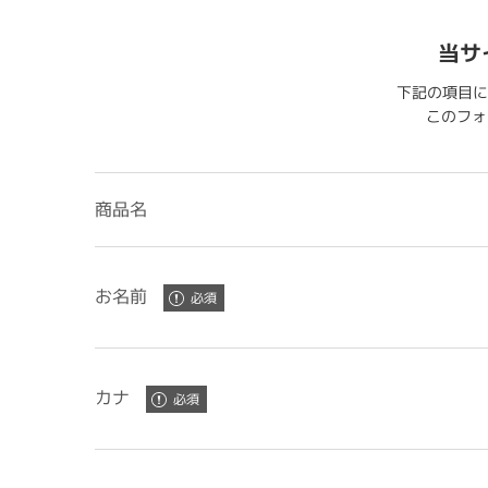
当サ
下記の項目に
このフォー
商品名
お名前
カナ