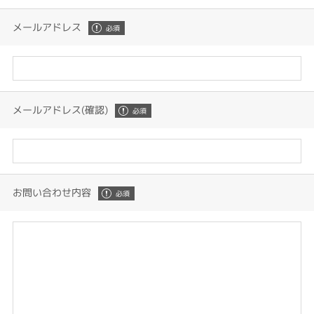
メールアドレス
メールアドレス(確認)
お問い合わせ内容