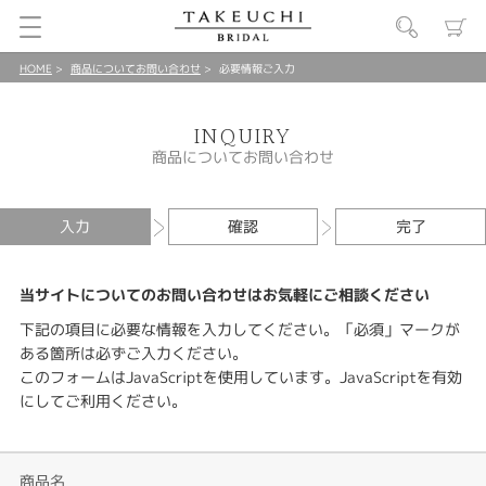
HOME
商品についてお問い合わせ
必要情報ご入力
INQUIRY
商品についてお問い合わせ
入力
確認
完了
当サイトについてのお問い合わせはお気軽にご相談ください
下記の項目に必要な情報を入力してください。「必須」マークが
ある箇所は必ずご入力ください。
このフォームはJavaScriptを使用しています。JavaScriptを有効
にしてご利用ください。
商品名