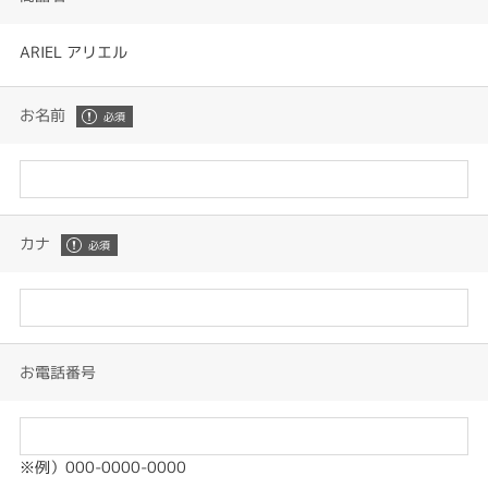
ARIEL アリエル
お名前
カナ
お電話番号
※例）000-0000-0000