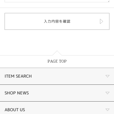
PAGE TOP
ITEM SEARCH
婚約指輪
SHOP NEWS
結婚指輪
サプライズプロポーズ相談室
ABOUT US