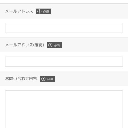
メールアドレス
メールアドレス(確認)
お問い合わせ内容