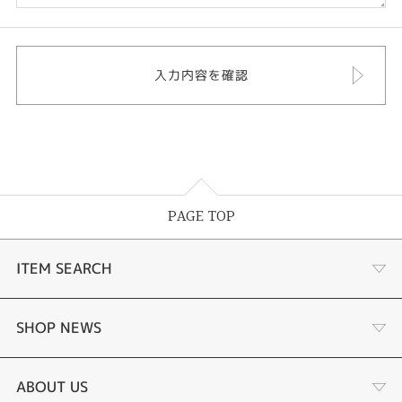
PAGE TOP
ITEM SEARCH
婚約指輪
SHOP NEWS
結婚指輪
サプライズプロポーズ相談室
ABOUT US