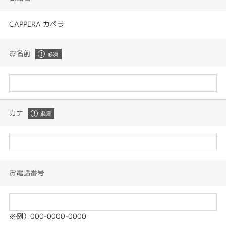
CAPPERA カペラ
お名前
カナ
お電話番号
※例）000-0000-0000