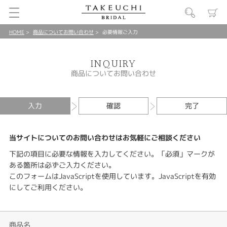
HOME
商品についてお問い合わせ
必要情報ご入力
INQUIRY
商品についてお問い合わせ
入力
確認
完了
当サイトについてのお問い合わせはお気軽にご相談ください
下記の項目に必要な情報を入力してください。「必須」マークが
ある箇所は必ずご入力ください。
このフォームはJavaScriptを使用しています。JavaScriptを有効
にしてご利用ください。
商品名