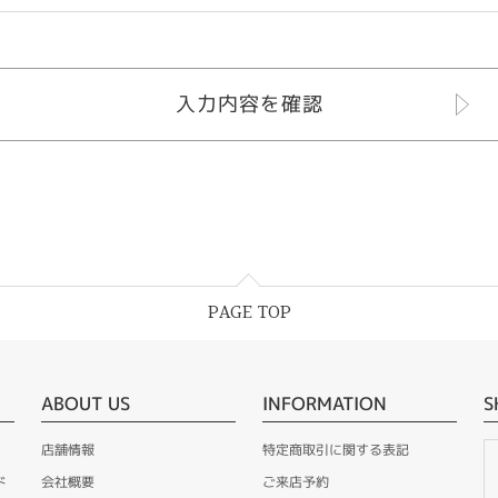
PAGE TOP
ABOUT US
INFORMATION
S
店舗情報
特定商取引に関する表記
ド
会社概要
ご来店予約