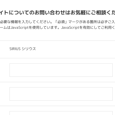
イトについてのお問い合わせはお気軽にご相談く
必要な情報を入力してください。「必須」マークがある箇所は必ずご入
ムはJavaScriptを使用しています。JavaScriptを有効にしてご利
SIRIUS シリウス