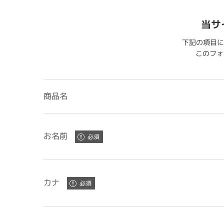
当サ
下記の項目に
このフォー
商品名
お名前
カナ