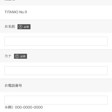
TITANIO No.9
お名前
カナ
お電話番号
※例）000-0000-0000