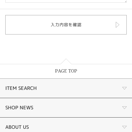
PAGE TOP
ITEM SEARCH
婚約指輪
SHOP NEWS
結婚指輪
サプライズプロポーズ相談室
ABOUT US