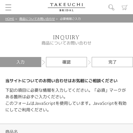
HOME
商品についてお問い合わせ
必要情報ご入力
INQUIRY
商品についてお問い合わせ
入力
確認
完了
当サイトについてのお問い合わせはお気軽にご相談ください
下記の項目に必要な情報を入力してください。「必須」マークが
ある箇所は必ずご入力ください。
このフォームはJavaScriptを使用しています。JavaScriptを有効
にしてご利用ください。
商品名