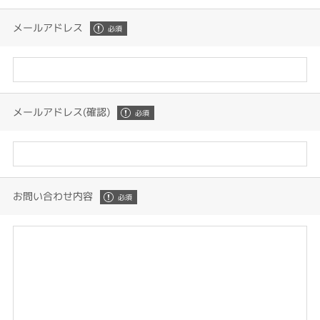
メールアドレス
メールアドレス(確認)
お問い合わせ内容