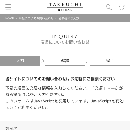
HOME
商品についてお問い合わせ
必要情報ご入力
INQUIRY
商品についてお問い合わせ
入力
確認
完了
当サイトについてのお問い合わせはお気軽にご相談ください
下記の項目に必要な情報を入力してください。「必須」マークが
ある箇所は必ずご入力ください。
このフォームはJavaScriptを使用しています。JavaScriptを有効
にしてご利用ください。
商品名