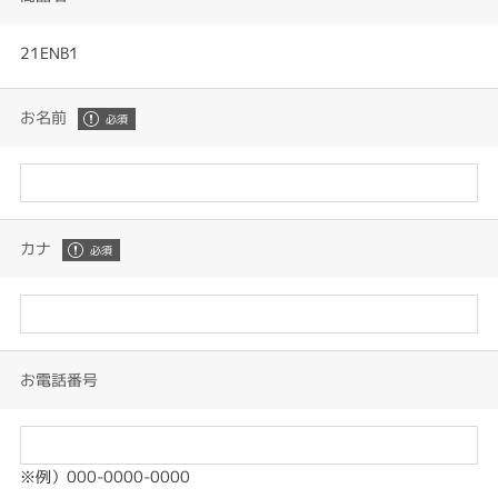
21ENB1
お名前
カナ
お電話番号
※例）000-0000-0000