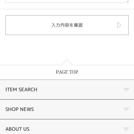
PAGE TOP
ITEM SEARCH
婚約指輪
SHOP NEWS
結婚指輪
サプライズプロポーズ相談室
ABOUT US