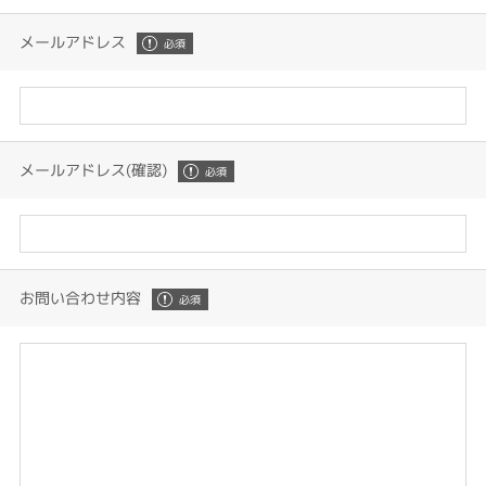
メールアドレス
メールアドレス(確認)
お問い合わせ内容