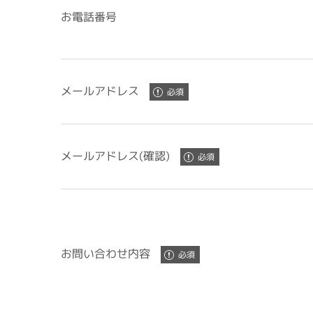
お電話番号
メールアドレス
メールアドレス(確認)
お問い合わせ内容