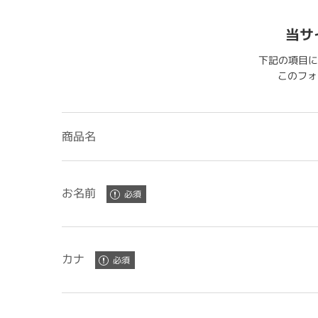
当サ
下記の項目に
このフォー
商品名
お名前
カナ