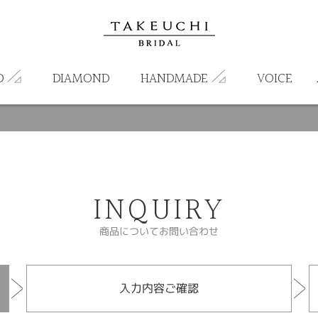
D
DIAMOND
HANDMADE
VOICE
INQUIRY
商品についてお問い合わせ
入力内容ご確認