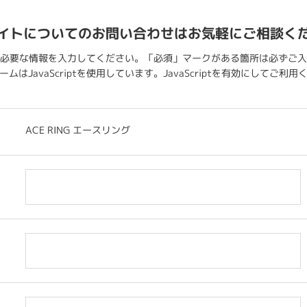
イトについてのお問い合わせはお気軽にご相談く
必要な情報を入力してください。「必須」マークがある箇所は必ずご入
ムはJavaScriptを使用しています。JavaScriptを有効にしてご利
ACE RING エースリング