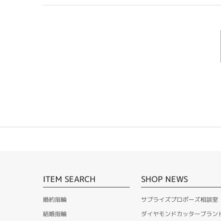
ITEM SEARCH
SHOP NEWS
婚約指輪
サプライズプロポーズ相談室
結婚指輪
ダイヤモンドカッターブラン