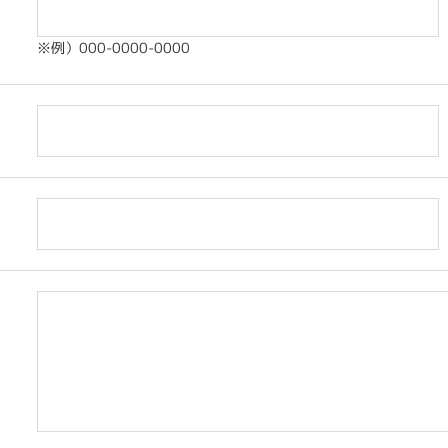
※例）000-0000-0000