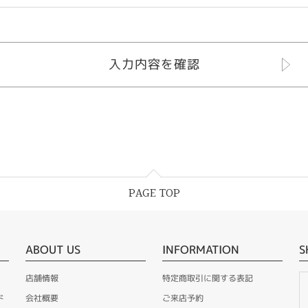
PAGE TOP
ABOUT US
INFORMATION
S
店舗情報
特定商取引に関する表記
ド
会社概要
ご来店予約