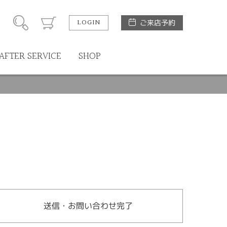
LOGIN
ご来店予約
AFTER SERVICE
SHOP
送信・お問い合わせ完了